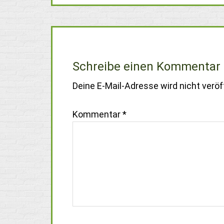
Schreibe einen Kommentar
Deine E-Mail-Adresse wird nicht veröff
Kommentar
*