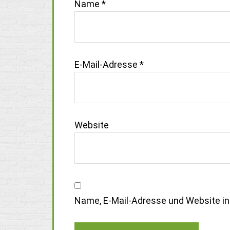
Name
*
E-Mail-Adresse
*
Website
Name, E-Mail-Adresse und Website i