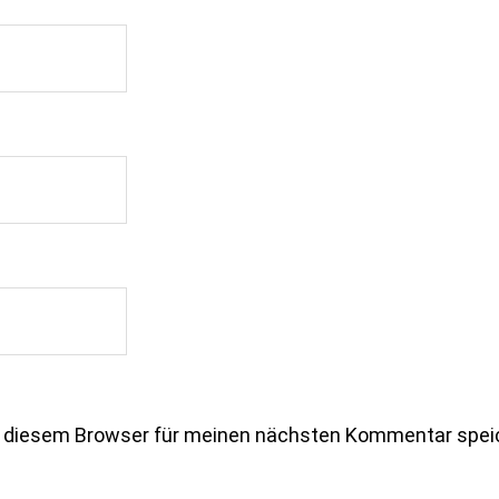
n diesem Browser für meinen nächsten Kommentar spei