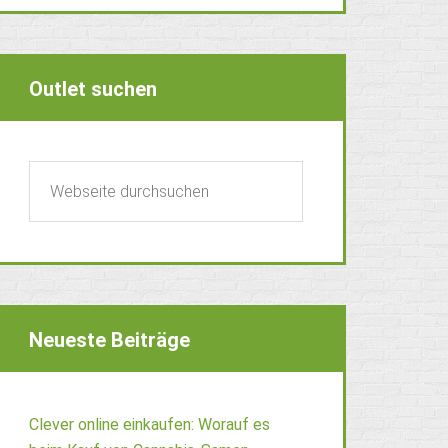
Outlet suchen
Neueste Beiträge
Clever online einkaufen: Worauf es