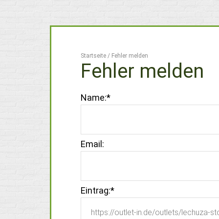
Startseite
/
Fehler melden
Fehler melden
Name:
*
Email:
Eintrag:
*