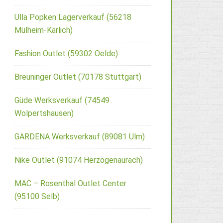
Ulla Popken Lagerverkauf (56218
Mülheim-Kärlich)
Fashion Outlet (59302 Oelde)
Breuninger Outlet (70178 Stuttgart)
Güde Werksverkauf (74549
Wolpertshausen)
GARDENA Werksverkauf (89081 Ulm)
Nike Outlet (91074 Herzogenaurach)
MAC – Rosenthal Outlet Center
(95100 Selb)