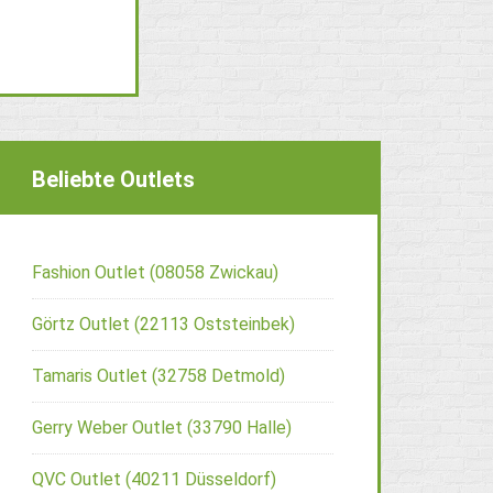
Beliebte Outlets
Fashion Outlet (08058 Zwickau)
Görtz Outlet (22113 Oststeinbek)
Tamaris Outlet (32758 Detmold)
Gerry Weber Outlet (33790 Halle)
QVC Outlet (40211 Düsseldorf)