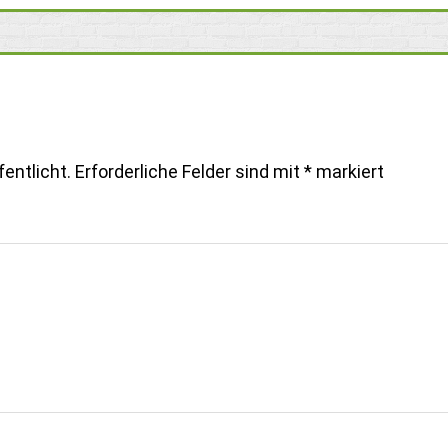
entlicht.
Erforderliche Felder sind mit
*
markiert