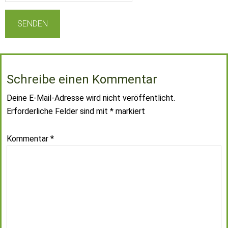
Schreibe einen Kommentar
Deine E-Mail-Adresse wird nicht veröffentlicht.
Erforderliche Felder sind mit
*
markiert
Kommentar
*