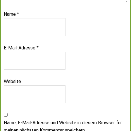
Name
*
E-Mail-Adresse
*
Website
Name, E-Mail-Adresse und Website in diesem Browser für
meinen nächsten Kommentar speichern.