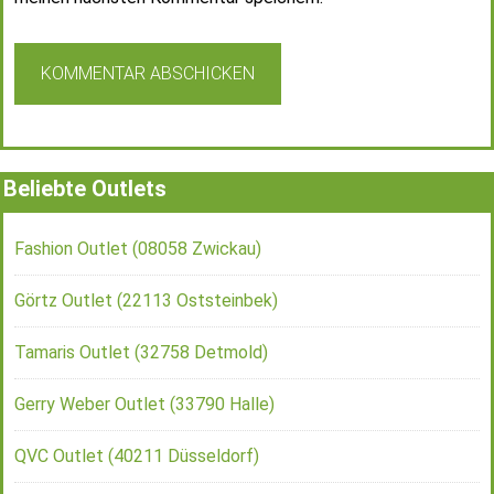
Beliebte Outlets
Fashion Outlet (08058 Zwickau)
Görtz Outlet (22113 Oststeinbek)
Tamaris Outlet (32758 Detmold)
Gerry Weber Outlet (33790 Halle)
QVC Outlet (40211 Düsseldorf)