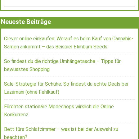
Neueste Beiträge
Clever online einkaufen: Worauf es beim Kauf von Cannabis-
Samen ankommt – das Beispiel Blimburn Seeds
So findest du die richtige Umhängetasche – Tipps für
bewusstes Shopping
Sale-Strategie für Schuhe: So findest du echte Deals bei
Lazamani (ohne Fehlkauf)
Fürchten stationäre Modeshops wirklich die Online
Konkurrenz
Bett fürs Schlafzimmer – was ist bei der Auswahl zu
beachten?