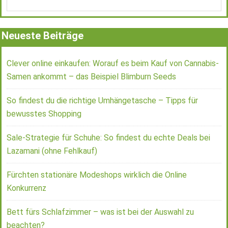
Neueste Beiträge
Clever online einkaufen: Worauf es beim Kauf von Cannabis-
Samen ankommt – das Beispiel Blimburn Seeds
So findest du die richtige Umhängetasche – Tipps für
bewusstes Shopping
Sale-Strategie für Schuhe: So findest du echte Deals bei
Lazamani (ohne Fehlkauf)
Fürchten stationäre Modeshops wirklich die Online
Konkurrenz
Bett fürs Schlafzimmer – was ist bei der Auswahl zu
beachten?