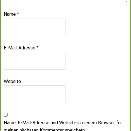
Name
*
E-Mail-Adresse
*
Website
Name, E-Mail-Adresse und Website in diesem Browser für
meinen nächsten Kommentar speichern.