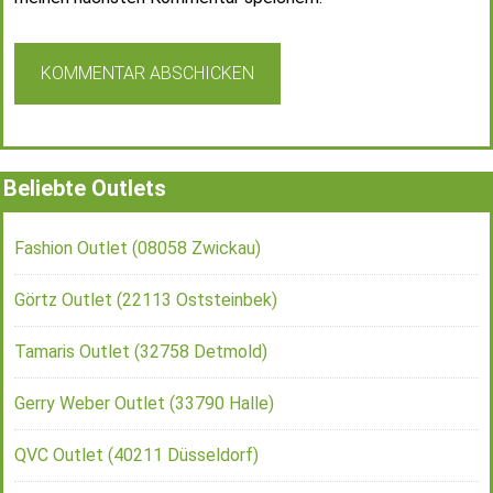
Beliebte Outlets
Fashion Outlet (08058 Zwickau)
Görtz Outlet (22113 Oststeinbek)
Tamaris Outlet (32758 Detmold)
Gerry Weber Outlet (33790 Halle)
QVC Outlet (40211 Düsseldorf)