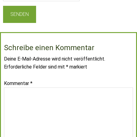
Schreibe einen Kommentar
Deine E-Mail-Adresse wird nicht veröffentlicht.
Erforderliche Felder sind mit
*
markiert
Kommentar
*