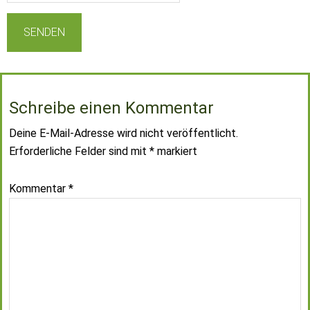
Schreibe einen Kommentar
Deine E-Mail-Adresse wird nicht veröffentlicht.
Erforderliche Felder sind mit
*
markiert
Kommentar
*