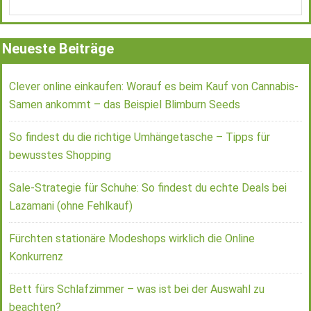
Neueste Beiträge
Clever online einkaufen: Worauf es beim Kauf von Cannabis-
Samen ankommt – das Beispiel Blimburn Seeds
So findest du die richtige Umhängetasche – Tipps für
bewusstes Shopping
Sale-Strategie für Schuhe: So findest du echte Deals bei
Lazamani (ohne Fehlkauf)
Fürchten stationäre Modeshops wirklich die Online
Konkurrenz
Bett fürs Schlafzimmer – was ist bei der Auswahl zu
beachten?