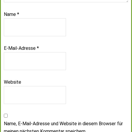
Name
*
E-Mail-Adresse
*
Website
Name, E-Mail-Adresse und Website in diesem Browser für
meinen nächsten Kommentar speichern.