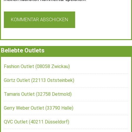
Beliebte Outlets
Fashion Outlet (08058 Zwickau)
Görtz Outlet (22113 Oststeinbek)
Tamaris Outlet (32758 Detmold)
Gerry Weber Outlet (33790 Halle)
QVC Outlet (40211 Düsseldorf)