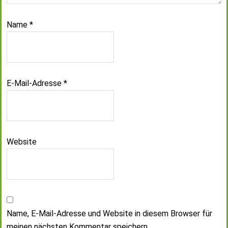
Name
*
E-Mail-Adresse
*
Website
Name, E-Mail-Adresse und Website in diesem Browser für
meinen nächsten Kommentar speichern.