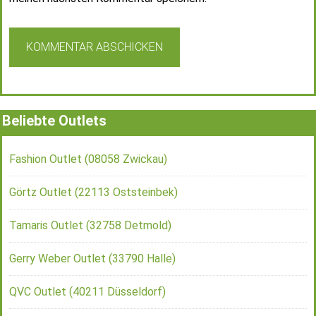
Beliebte Outlets
Fashion Outlet (08058 Zwickau)
Görtz Outlet (22113 Oststeinbek)
Tamaris Outlet (32758 Detmold)
Gerry Weber Outlet (33790 Halle)
QVC Outlet (40211 Düsseldorf)