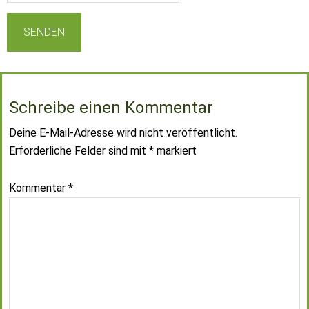
Schreibe einen Kommentar
Deine E-Mail-Adresse wird nicht veröffentlicht.
Erforderliche Felder sind mit
*
markiert
Kommentar
*