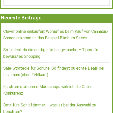
Neueste Beiträge
Clever online einkaufen: Worauf es beim Kauf von Cannabis-
Samen ankommt – das Beispiel Blimburn Seeds
So findest du die richtige Umhängetasche – Tipps für
bewusstes Shopping
Sale-Strategie für Schuhe: So findest du echte Deals bei
Lazamani (ohne Fehlkauf)
Fürchten stationäre Modeshops wirklich die Online
Konkurrenz
Bett fürs Schlafzimmer – was ist bei der Auswahl zu
beachten?