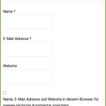
Name
*
E-Mail-Adresse
*
Website
Name, E-Mail-Adresse und Website in diesem Browser für
meinen nächsten Kommentar speichern.