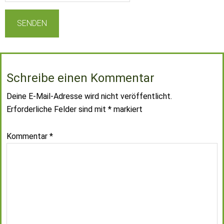
Schreibe einen Kommentar
Deine E-Mail-Adresse wird nicht veröffentlicht.
Erforderliche Felder sind mit
*
markiert
Kommentar
*