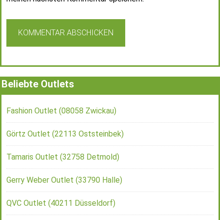
Beliebte Outlets
Fashion Outlet (08058 Zwickau)
Görtz Outlet (22113 Oststeinbek)
Tamaris Outlet (32758 Detmold)
Gerry Weber Outlet (33790 Halle)
QVC Outlet (40211 Düsseldorf)