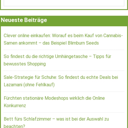
Neueste Beiträge
Clever online einkaufen: Worauf es beim Kauf von Cannabis-
Samen ankommt – das Beispiel Blimburn Seeds
So findest du die richtige Umhängetasche – Tipps für
bewusstes Shopping
Sale-Strategie für Schuhe: So findest du echte Deals bei
Lazamani (ohne Fehlkauf)
Fürchten stationäre Modeshops wirklich die Online
Konkurrenz
Bett fürs Schlafzimmer – was ist bei der Auswahl zu
beachten?