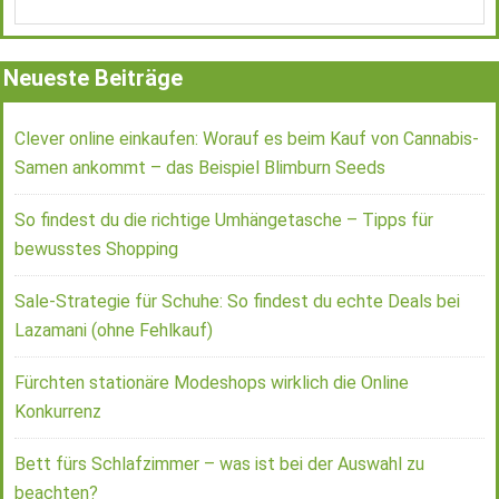
Neueste Beiträge
Clever online einkaufen: Worauf es beim Kauf von Cannabis-
Samen ankommt – das Beispiel Blimburn Seeds
So findest du die richtige Umhängetasche – Tipps für
bewusstes Shopping
Sale-Strategie für Schuhe: So findest du echte Deals bei
Lazamani (ohne Fehlkauf)
Fürchten stationäre Modeshops wirklich die Online
Konkurrenz
Bett fürs Schlafzimmer – was ist bei der Auswahl zu
beachten?