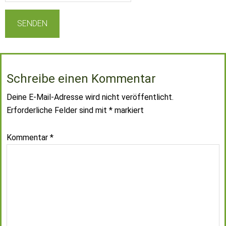
Schreibe einen Kommentar
Deine E-Mail-Adresse wird nicht veröffentlicht.
Erforderliche Felder sind mit
*
markiert
Kommentar
*