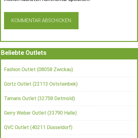
Beliebte Outlets
Fashion Outlet (08058 Zwickau)
Görtz Outlet (22113 Oststeinbek)
Tamaris Outlet (32758 Detmold)
Gerry Weber Outlet (33790 Halle)
QVC Outlet (40211 Düsseldorf)