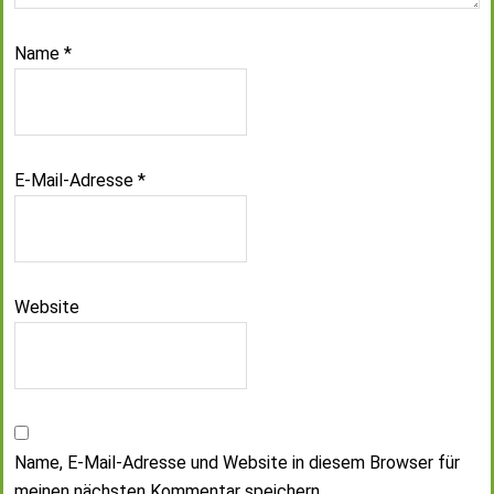
Name
*
E-Mail-Adresse
*
Website
Name, E-Mail-Adresse und Website in diesem Browser für
meinen nächsten Kommentar speichern.