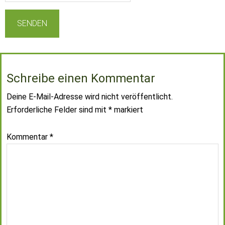
Schreibe einen Kommentar
Deine E-Mail-Adresse wird nicht veröffentlicht.
Erforderliche Felder sind mit
*
markiert
Kommentar
*