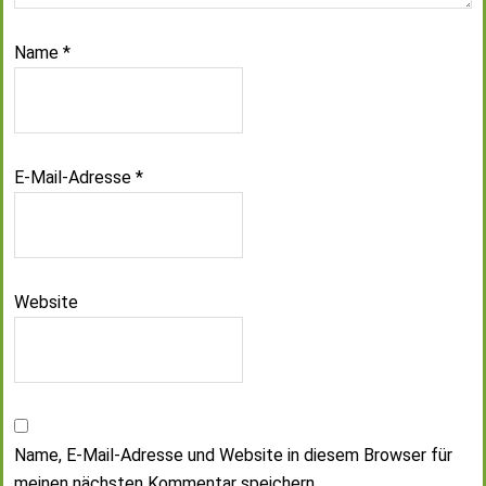
Name
*
E-Mail-Adresse
*
Website
Name, E-Mail-Adresse und Website in diesem Browser für
meinen nächsten Kommentar speichern.