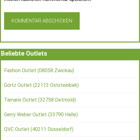
Beliebte Outlets
Fashion Outlet (08058 Zwickau)
Görtz Outlet (22113 Oststeinbek)
Tamaris Outlet (32758 Detmold)
Gerry Weber Outlet (33790 Halle)
QVC Outlet (40211 Düsseldorf)