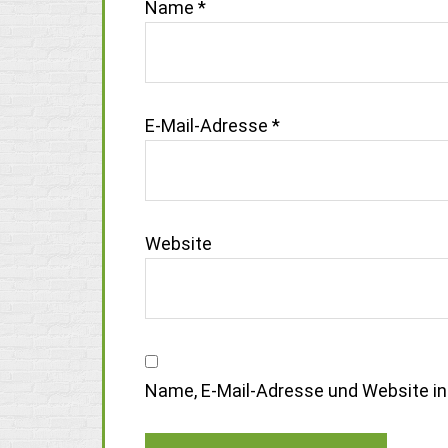
Name
*
E-Mail-Adresse
*
Website
Name, E-Mail-Adresse und Website i