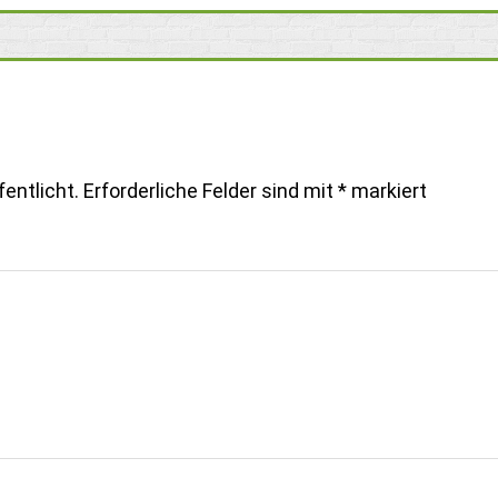
entlicht.
Erforderliche Felder sind mit
*
markiert