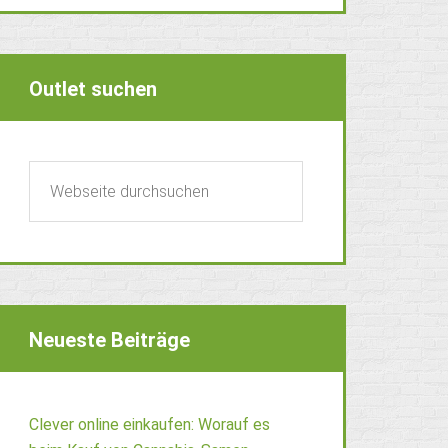
Outlet suchen
Neueste Beiträge
Clever online einkaufen: Worauf es