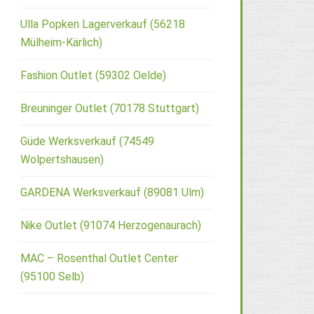
Ulla Popken Lagerverkauf (56218
Mülheim-Kärlich)
Fashion Outlet (59302 Oelde)
Breuninger Outlet (70178 Stuttgart)
Güde Werksverkauf (74549
Wolpertshausen)
GARDENA Werksverkauf (89081 Ulm)
Nike Outlet (91074 Herzogenaurach)
MAC – Rosenthal Outlet Center
(95100 Selb)