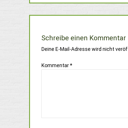
Schreibe einen Kommentar
Deine E-Mail-Adresse wird nicht veröff
Kommentar
*