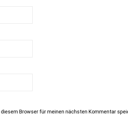
n diesem Browser für meinen nächsten Kommentar spei