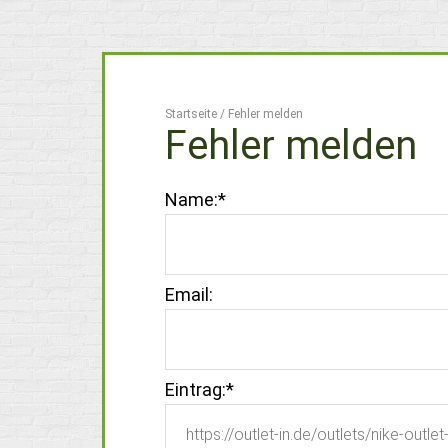
Startseite
/
Fehler melden
Fehler melden
Name:
*
Email:
Eintrag:
*