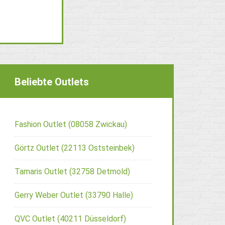
Beliebte Outlets
Fashion Outlet (08058 Zwickau)
Görtz Outlet (22113 Oststeinbek)
Tamaris Outlet (32758 Detmold)
Gerry Weber Outlet (33790 Halle)
QVC Outlet (40211 Düsseldorf)