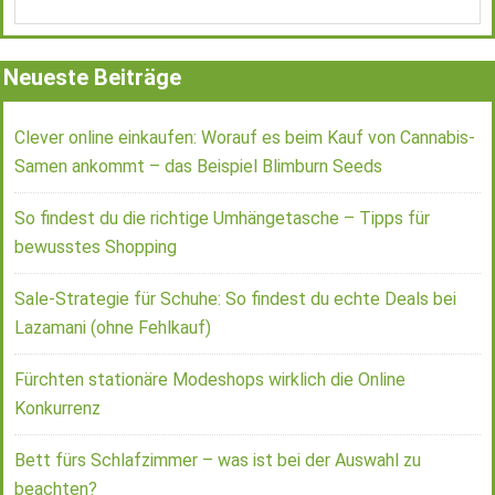
Neueste Beiträge
Clever online einkaufen: Worauf es beim Kauf von Cannabis-
Samen ankommt – das Beispiel Blimburn Seeds
So findest du die richtige Umhängetasche – Tipps für
bewusstes Shopping
Sale-Strategie für Schuhe: So findest du echte Deals bei
Lazamani (ohne Fehlkauf)
Fürchten stationäre Modeshops wirklich die Online
Konkurrenz
Bett fürs Schlafzimmer – was ist bei der Auswahl zu
beachten?