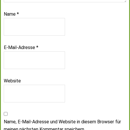
Name
*
E-Mail-Adresse
*
Website
Name, E-Mail-Adresse und Website in diesem Browser für
meinen nächsten Kommentar speichern.