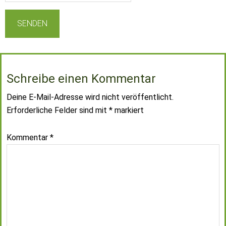
Schreibe einen Kommentar
Deine E-Mail-Adresse wird nicht veröffentlicht.
Erforderliche Felder sind mit
*
markiert
Kommentar
*