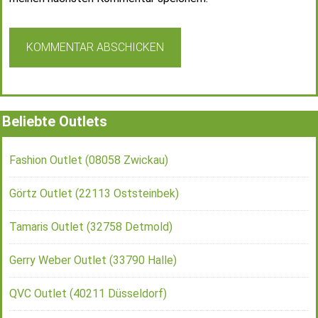
Beliebte Outlets
Fashion Outlet (08058 Zwickau)
Görtz Outlet (22113 Oststeinbek)
Tamaris Outlet (32758 Detmold)
Gerry Weber Outlet (33790 Halle)
QVC Outlet (40211 Düsseldorf)