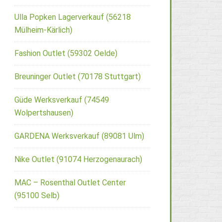
Ulla Popken Lagerverkauf (56218
Mülheim-Kärlich)
Fashion Outlet (59302 Oelde)
Breuninger Outlet (70178 Stuttgart)
Güde Werksverkauf (74549
Wolpertshausen)
GARDENA Werksverkauf (89081 Ulm)
Nike Outlet (91074 Herzogenaurach)
MAC – Rosenthal Outlet Center
(95100 Selb)