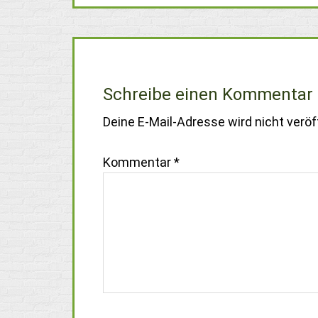
Schreibe einen Kommentar
Deine E-Mail-Adresse wird nicht veröff
Kommentar
*