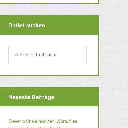
Outlet suchen
Neueste Beiträge
Clever online einkaufen: Worauf es