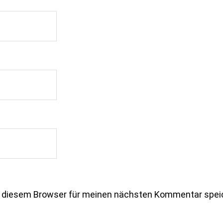
n diesem Browser für meinen nächsten Kommentar spei