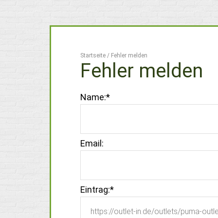
Startseite
/
Fehler melden
Fehler melden
Name:
*
Email:
Eintrag:
*