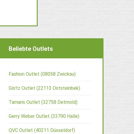
Beliebte Outlets
Fashion Outlet (08058 Zwickau)
Görtz Outlet (22113 Oststeinbek)
Tamaris Outlet (32758 Detmold)
Gerry Weber Outlet (33790 Halle)
QVC Outlet (40211 Düsseldorf)