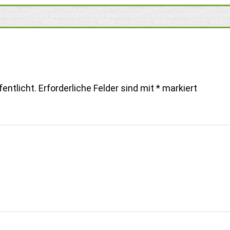
entlicht.
Erforderliche Felder sind mit
*
markiert