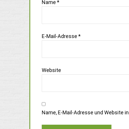
Name
*
E-Mail-Adresse
*
Website
Name, E-Mail-Adresse und Website i