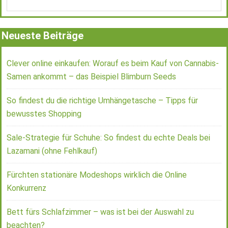
Neueste Beiträge
Clever online einkaufen: Worauf es beim Kauf von Cannabis-
Samen ankommt – das Beispiel Blimburn Seeds
So findest du die richtige Umhängetasche – Tipps für
bewusstes Shopping
Sale-Strategie für Schuhe: So findest du echte Deals bei
Lazamani (ohne Fehlkauf)
Fürchten stationäre Modeshops wirklich die Online
Konkurrenz
Bett fürs Schlafzimmer – was ist bei der Auswahl zu
beachten?