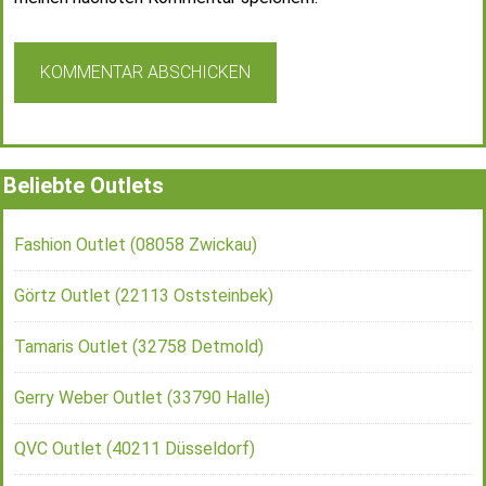
Beliebte Outlets
Fashion Outlet (08058 Zwickau)
Görtz Outlet (22113 Oststeinbek)
Tamaris Outlet (32758 Detmold)
Gerry Weber Outlet (33790 Halle)
QVC Outlet (40211 Düsseldorf)