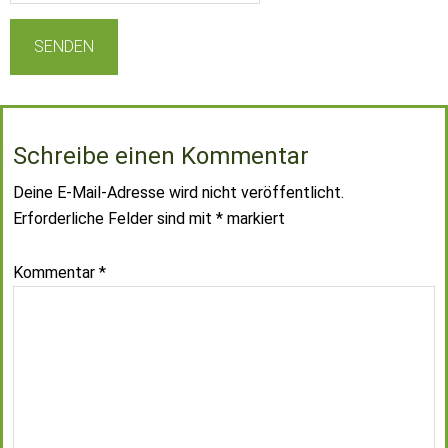
Schreibe einen Kommentar
Deine E-Mail-Adresse wird nicht veröffentlicht.
Erforderliche Felder sind mit
*
markiert
Kommentar
*