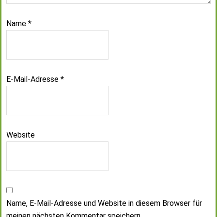
Name
*
E-Mail-Adresse
*
Website
Name, E-Mail-Adresse und Website in diesem Browser für
meinen nächsten Kommentar speichern.