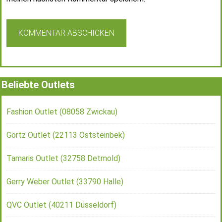
Beliebte Outlets
Fashion Outlet (08058 Zwickau)
Görtz Outlet (22113 Oststeinbek)
Tamaris Outlet (32758 Detmold)
Gerry Weber Outlet (33790 Halle)
QVC Outlet (40211 Düsseldorf)