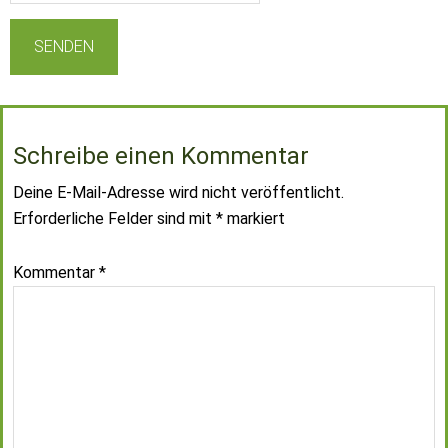
Schreibe einen Kommentar
Deine E-Mail-Adresse wird nicht veröffentlicht.
Erforderliche Felder sind mit
*
markiert
Kommentar
*