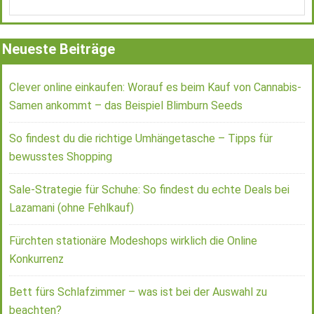
Neueste Beiträge
Clever online einkaufen: Worauf es beim Kauf von Cannabis-
Samen ankommt – das Beispiel Blimburn Seeds
So findest du die richtige Umhängetasche – Tipps für
bewusstes Shopping
Sale-Strategie für Schuhe: So findest du echte Deals bei
Lazamani (ohne Fehlkauf)
Fürchten stationäre Modeshops wirklich die Online
Konkurrenz
Bett fürs Schlafzimmer – was ist bei der Auswahl zu
beachten?