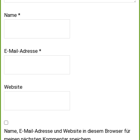
Name
*
E-Mail-Adresse
*
Website
Name, E-Mail-Adresse und Website in diesem Browser für
meinen nächsten Kommentar speichern.