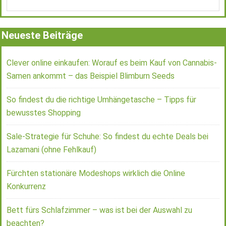
Neueste Beiträge
Clever online einkaufen: Worauf es beim Kauf von Cannabis-
Samen ankommt – das Beispiel Blimburn Seeds
So findest du die richtige Umhängetasche – Tipps für
bewusstes Shopping
Sale-Strategie für Schuhe: So findest du echte Deals bei
Lazamani (ohne Fehlkauf)
Fürchten stationäre Modeshops wirklich die Online
Konkurrenz
Bett fürs Schlafzimmer – was ist bei der Auswahl zu
beachten?