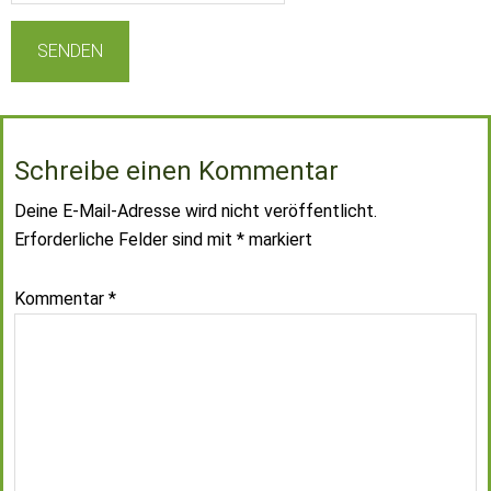
Schreibe einen Kommentar
Deine E-Mail-Adresse wird nicht veröffentlicht.
Erforderliche Felder sind mit
*
markiert
Kommentar
*