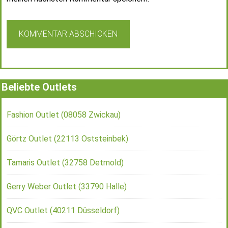
Beliebte Outlets
Fashion Outlet (08058 Zwickau)
Görtz Outlet (22113 Oststeinbek)
Tamaris Outlet (32758 Detmold)
Gerry Weber Outlet (33790 Halle)
QVC Outlet (40211 Düsseldorf)