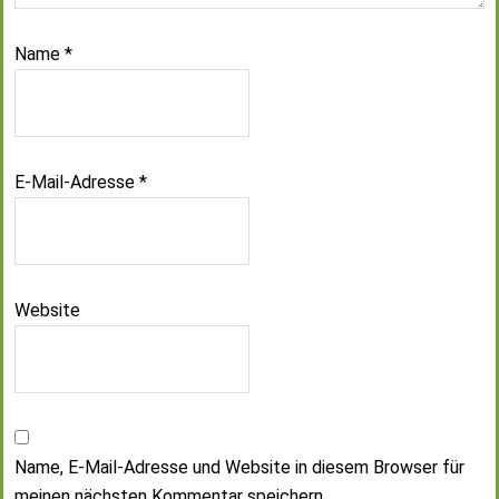
Name
*
E-Mail-Adresse
*
Website
Name, E-Mail-Adresse und Website in diesem Browser für
meinen nächsten Kommentar speichern.