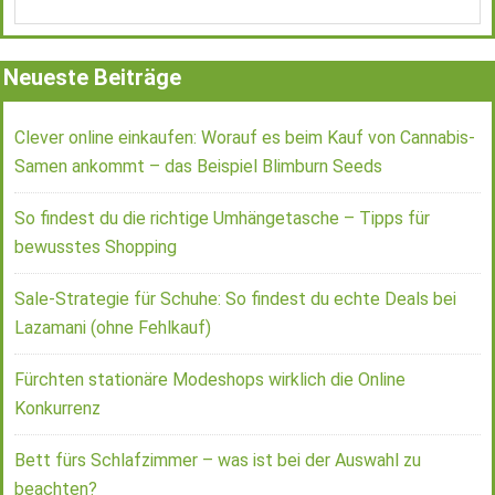
Neueste Beiträge
Clever online einkaufen: Worauf es beim Kauf von Cannabis-
Samen ankommt – das Beispiel Blimburn Seeds
So findest du die richtige Umhängetasche – Tipps für
bewusstes Shopping
Sale-Strategie für Schuhe: So findest du echte Deals bei
Lazamani (ohne Fehlkauf)
Fürchten stationäre Modeshops wirklich die Online
Konkurrenz
Bett fürs Schlafzimmer – was ist bei der Auswahl zu
beachten?