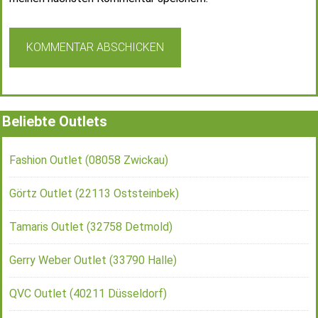
Beliebte Outlets
Fashion Outlet (08058 Zwickau)
Görtz Outlet (22113 Oststeinbek)
Tamaris Outlet (32758 Detmold)
Gerry Weber Outlet (33790 Halle)
QVC Outlet (40211 Düsseldorf)