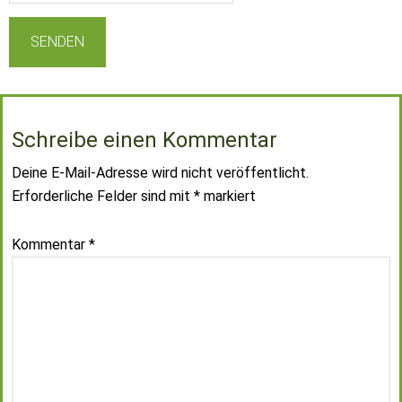
Schreibe einen Kommentar
Deine E-Mail-Adresse wird nicht veröffentlicht.
Erforderliche Felder sind mit
*
markiert
Kommentar
*