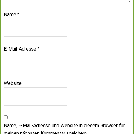
Name
*
E-Mail-Adresse
*
Website
Name, E-Mail-Adresse und Website in diesem Browser für
meinen nächsten Kommentar speichern.