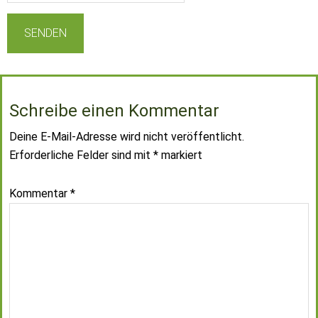
Schreibe einen Kommentar
Deine E-Mail-Adresse wird nicht veröffentlicht.
Erforderliche Felder sind mit
*
markiert
Kommentar
*