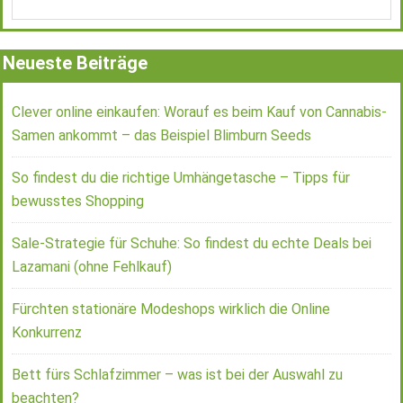
Neueste Beiträge
Clever online einkaufen: Worauf es beim Kauf von Cannabis-
Samen ankommt – das Beispiel Blimburn Seeds
So findest du die richtige Umhängetasche – Tipps für
bewusstes Shopping
Sale-Strategie für Schuhe: So findest du echte Deals bei
Lazamani (ohne Fehlkauf)
Fürchten stationäre Modeshops wirklich die Online
Konkurrenz
Bett fürs Schlafzimmer – was ist bei der Auswahl zu
beachten?