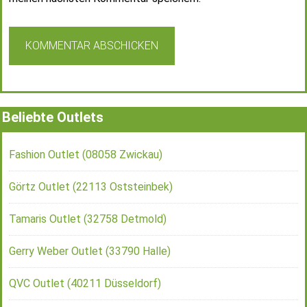
Beliebte Outlets
Fashion Outlet (08058 Zwickau)
Görtz Outlet (22113 Oststeinbek)
Tamaris Outlet (32758 Detmold)
Gerry Weber Outlet (33790 Halle)
QVC Outlet (40211 Düsseldorf)