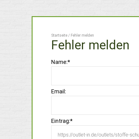
Startseite
/
Fehler melden
Fehler melden
Name:
*
Email:
Eintrag:
*