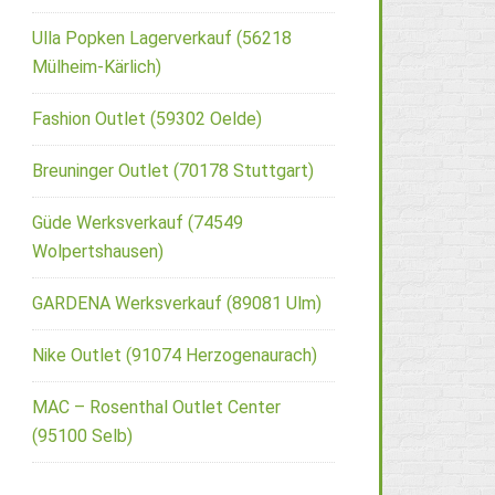
Ulla Popken Lagerverkauf (56218
Mülheim-Kärlich)
Fashion Outlet (59302 Oelde)
Breuninger Outlet (70178 Stuttgart)
Güde Werksverkauf (74549
Wolpertshausen)
GARDENA Werksverkauf (89081 Ulm)
Nike Outlet (91074 Herzogenaurach)
MAC – Rosenthal Outlet Center
(95100 Selb)