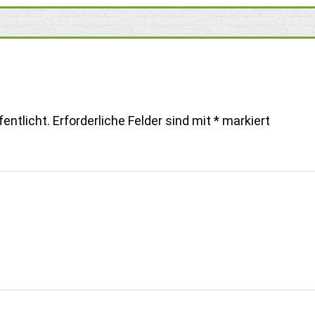
entlicht.
Erforderliche Felder sind mit
*
markiert