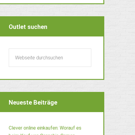
Outlet suchen
Neueste Beiträge
Clever online einkaufen: Worauf es