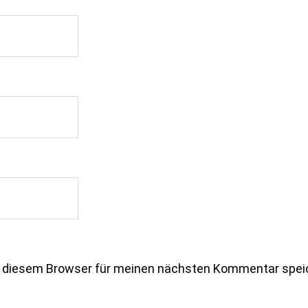
n diesem Browser für meinen nächsten Kommentar spei