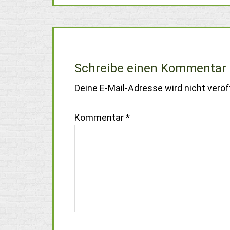
Schreibe einen Kommentar
Deine E-Mail-Adresse wird nicht veröff
Kommentar
*