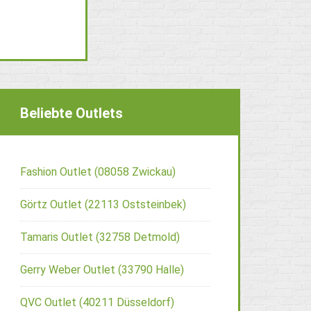
Beliebte Outlets
Fashion Outlet (08058 Zwickau)
Görtz Outlet (22113 Oststeinbek)
Tamaris Outlet (32758 Detmold)
Gerry Weber Outlet (33790 Halle)
QVC Outlet (40211 Düsseldorf)