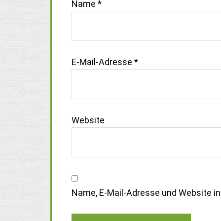
Name
*
E-Mail-Adresse
*
Website
Name, E-Mail-Adresse und Website i