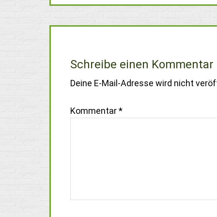
Schreibe einen Kommentar
Deine E-Mail-Adresse wird nicht veröff
Kommentar
*