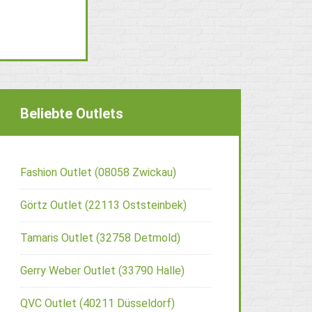
Beliebte Outlets
Fashion Outlet (08058 Zwickau)
Görtz Outlet (22113 Oststeinbek)
Tamaris Outlet (32758 Detmold)
Gerry Weber Outlet (33790 Halle)
QVC Outlet (40211 Düsseldorf)