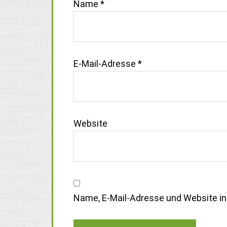
Name
*
E-Mail-Adresse
*
Website
Name, E-Mail-Adresse und Website i