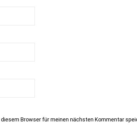
n diesem Browser für meinen nächsten Kommentar spei