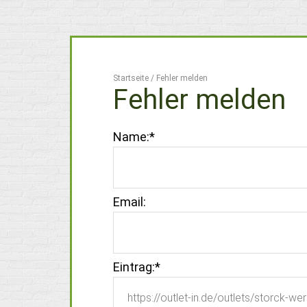
Startseite
/
Fehler melden
Fehler melden
Name:
*
Email:
Eintrag:
*