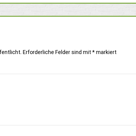
entlicht.
Erforderliche Felder sind mit
*
markiert