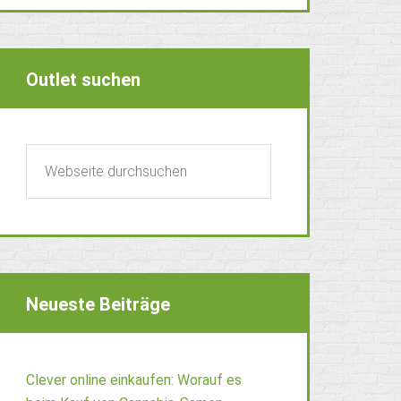
Outlet suchen
Neueste Beiträge
Clever online einkaufen: Worauf es