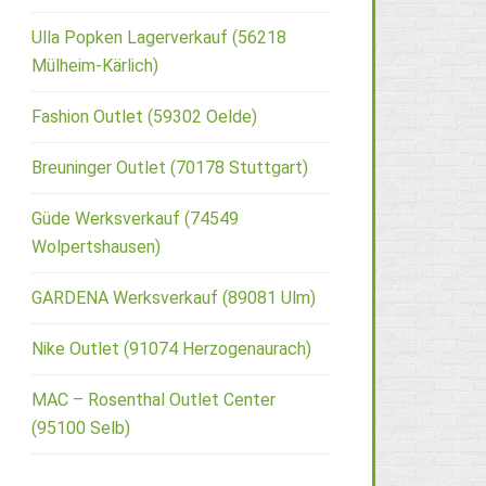
Ulla Popken Lagerverkauf (56218
Mülheim-Kärlich)
Fashion Outlet (59302 Oelde)
Breuninger Outlet (70178 Stuttgart)
Güde Werksverkauf (74549
Wolpertshausen)
GARDENA Werksverkauf (89081 Ulm)
Nike Outlet (91074 Herzogenaurach)
MAC – Rosenthal Outlet Center
(95100 Selb)