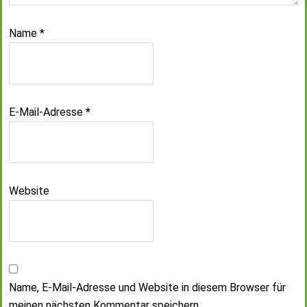
Name
*
E-Mail-Adresse
*
Website
Name, E-Mail-Adresse und Website in diesem Browser für
meinen nächsten Kommentar speichern.