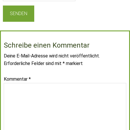
Schreibe einen Kommentar
Deine E-Mail-Adresse wird nicht veröffentlicht.
Erforderliche Felder sind mit
*
markiert
Kommentar
*