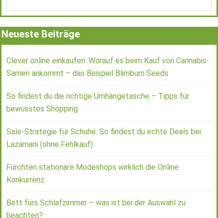
Neueste Beiträge
Clever online einkaufen: Worauf es beim Kauf von Cannabis-
Samen ankommt – das Beispiel Blimburn Seeds
So findest du die richtige Umhängetasche – Tipps für
bewusstes Shopping
Sale-Strategie für Schuhe: So findest du echte Deals bei
Lazamani (ohne Fehlkauf)
Fürchten stationäre Modeshops wirklich die Online
Konkurrenz
Bett fürs Schlafzimmer – was ist bei der Auswahl zu
beachten?