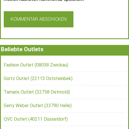
Beliebte Outlets
Fashion Outlet (08058 Zwickau)
Görtz Outlet (22113 Oststeinbek)
Tamaris Outlet (32758 Detmold)
Gerry Weber Outlet (33790 Halle)
QVC Outlet (40211 Düsseldorf)