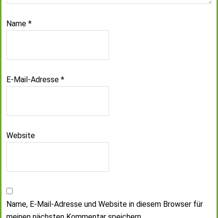
Name
*
E-Mail-Adresse
*
Website
Name, E-Mail-Adresse und Website in diesem Browser für
meinen nächsten Kommentar speichern.