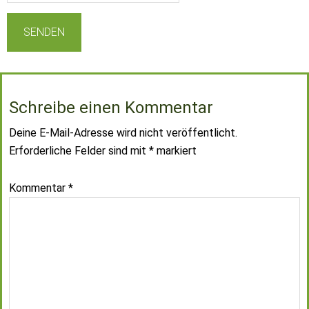
Schreibe einen Kommentar
Deine E-Mail-Adresse wird nicht veröffentlicht.
Erforderliche Felder sind mit
*
markiert
Kommentar
*