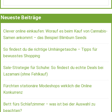
Neueste Beiträge
Clever online einkaufen: Worauf es beim Kauf von Cannabis-
Samen ankommt – das Beispiel Blimburn Seeds
So findest du die richtige Umhängetasche – Tipps für
bewusstes Shopping
Sale-Strategie für Schuhe: So findest du echte Deals bei
Lazamani (ohne Fehlkauf)
Fürchten stationäre Modeshops wirklich die Online
Konkurrenz
Bett fürs Schlafzimmer – was ist bei der Auswahl zu
beachten?