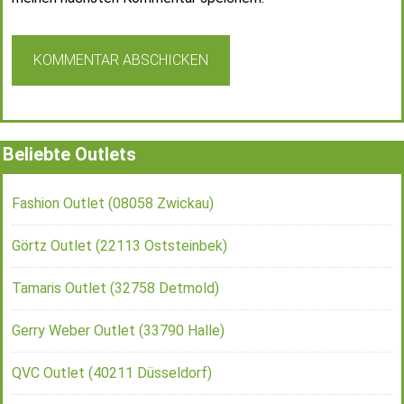
Beliebte Outlets
Fashion Outlet (08058 Zwickau)
Görtz Outlet (22113 Oststeinbek)
Tamaris Outlet (32758 Detmold)
Gerry Weber Outlet (33790 Halle)
QVC Outlet (40211 Düsseldorf)