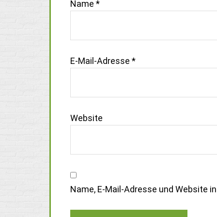
Name
*
E-Mail-Adresse
*
Website
Name, E-Mail-Adresse und Website i