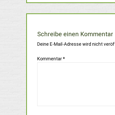
Schreibe einen Kommentar
Deine E-Mail-Adresse wird nicht veröff
Kommentar
*