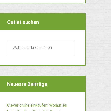
Outlet suchen
Neueste Beiträge
Clever online einkaufen: Worauf es