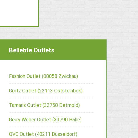
Beliebte Outlets
Fashion Outlet (08058 Zwickau)
Görtz Outlet (22113 Oststeinbek)
Tamaris Outlet (32758 Detmold)
Gerry Weber Outlet (33790 Halle)
QVC Outlet (40211 Düsseldorf)