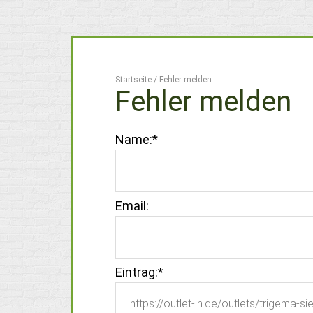
Startseite
/
Fehler melden
Fehler melden
Name:
*
Email:
Eintrag:
*