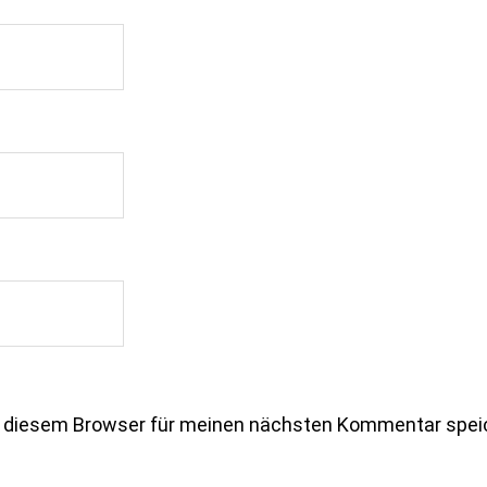
n diesem Browser für meinen nächsten Kommentar spei