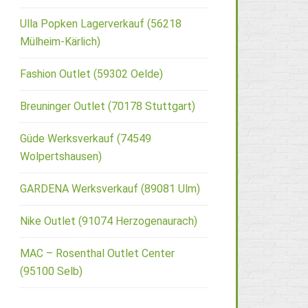
Ulla Popken Lagerverkauf (56218
Mülheim-Kärlich)
Fashion Outlet (59302 Oelde)
Breuninger Outlet (70178 Stuttgart)
Güde Werksverkauf (74549
Wolpertshausen)
GARDENA Werksverkauf (89081 Ulm)
Nike Outlet (91074 Herzogenaurach)
MAC – Rosenthal Outlet Center
(95100 Selb)