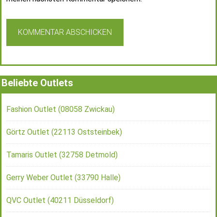
Beliebte Outlets
Fashion Outlet (08058 Zwickau)
Görtz Outlet (22113 Oststeinbek)
Tamaris Outlet (32758 Detmold)
Gerry Weber Outlet (33790 Halle)
QVC Outlet (40211 Düsseldorf)