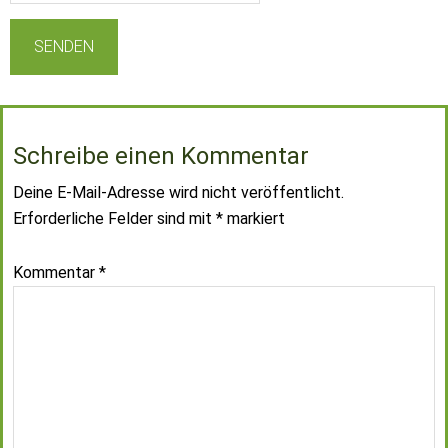
Schreibe einen Kommentar
Deine E-Mail-Adresse wird nicht veröffentlicht.
Erforderliche Felder sind mit
*
markiert
Kommentar
*