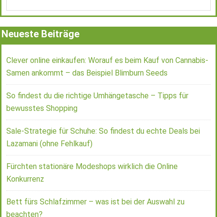
Neueste Beiträge
Clever online einkaufen: Worauf es beim Kauf von Cannabis-
Samen ankommt – das Beispiel Blimburn Seeds
So findest du die richtige Umhängetasche – Tipps für
bewusstes Shopping
Sale-Strategie für Schuhe: So findest du echte Deals bei
Lazamani (ohne Fehlkauf)
Fürchten stationäre Modeshops wirklich die Online
Konkurrenz
Bett fürs Schlafzimmer – was ist bei der Auswahl zu
beachten?