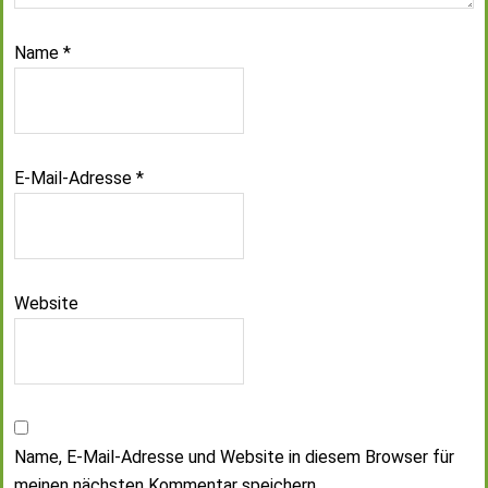
Name
*
E-Mail-Adresse
*
Website
Name, E-Mail-Adresse und Website in diesem Browser für
meinen nächsten Kommentar speichern.