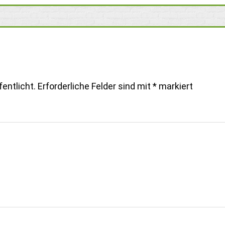
entlicht.
Erforderliche Felder sind mit
*
markiert