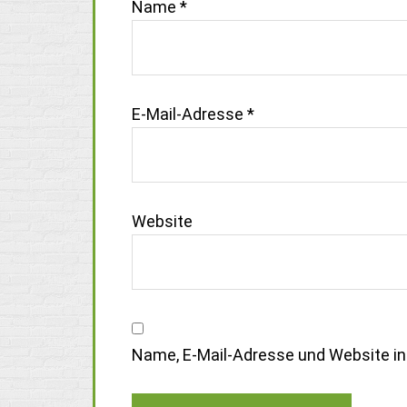
Name
*
E-Mail-Adresse
*
Website
Name, E-Mail-Adresse und Website i