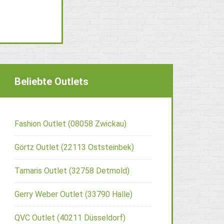
Beliebte Outlets
Fashion Outlet (08058 Zwickau)
Görtz Outlet (22113 Oststeinbek)
Tamaris Outlet (32758 Detmold)
Gerry Weber Outlet (33790 Halle)
QVC Outlet (40211 Düsseldorf)