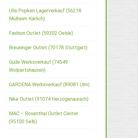
Ulla Popken Lagerverkauf (56218
Mülheim-Kärlich)
Fashion Outlet (59302 Oelde)
Breuninger Outlet (70178 Stuttgart)
Güde Werksverkauf (74549
Wolpertshausen)
GARDENA Werksverkauf (89081 Ulm)
Nike Outlet (91074 Herzogenaurach)
MAC – Rosenthal Outlet Center
(95100 Selb)