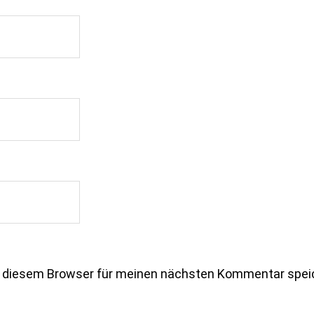
n diesem Browser für meinen nächsten Kommentar spei