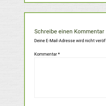
Schreibe einen Kommentar
Deine E-Mail-Adresse wird nicht veröff
Kommentar
*