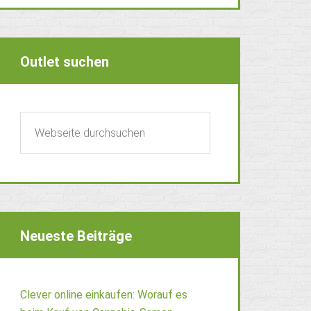
Outlet suchen
Neueste Beiträge
Clever online einkaufen: Worauf es