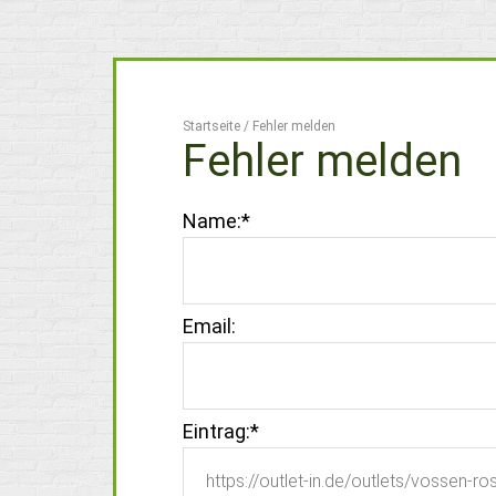
Startseite
/
Fehler melden
Fehler melden
Name:
*
Email:
Eintrag:
*