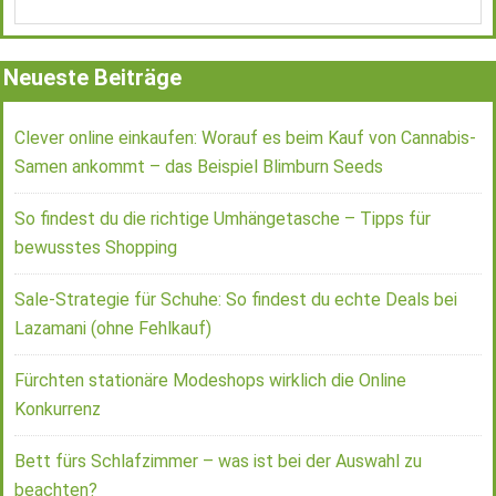
Neueste Beiträge
Clever online einkaufen: Worauf es beim Kauf von Cannabis-
Samen ankommt – das Beispiel Blimburn Seeds
So findest du die richtige Umhängetasche – Tipps für
bewusstes Shopping
Sale-Strategie für Schuhe: So findest du echte Deals bei
Lazamani (ohne Fehlkauf)
Fürchten stationäre Modeshops wirklich die Online
Konkurrenz
Bett fürs Schlafzimmer – was ist bei der Auswahl zu
beachten?