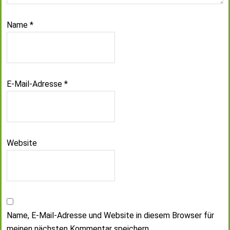
Name
*
E-Mail-Adresse
*
Website
Name, E-Mail-Adresse und Website in diesem Browser für
meinen nächsten Kommentar speichern.