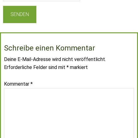
Schreibe einen Kommentar
Deine E-Mail-Adresse wird nicht veröffentlicht.
Erforderliche Felder sind mit
*
markiert
Kommentar
*