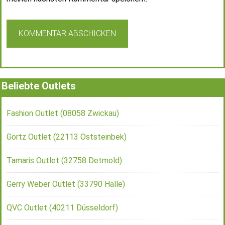
Beliebte Outlets
Fashion Outlet (08058 Zwickau)
Görtz Outlet (22113 Oststeinbek)
Tamaris Outlet (32758 Detmold)
Gerry Weber Outlet (33790 Halle)
QVC Outlet (40211 Düsseldorf)