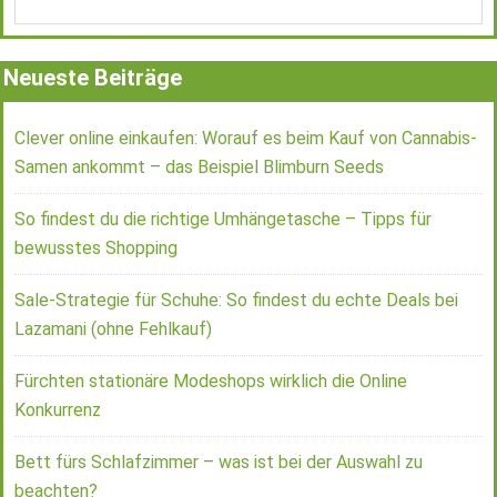
Neueste Beiträge
Clever online einkaufen: Worauf es beim Kauf von Cannabis-
Samen ankommt – das Beispiel Blimburn Seeds
So findest du die richtige Umhängetasche – Tipps für
bewusstes Shopping
Sale-Strategie für Schuhe: So findest du echte Deals bei
Lazamani (ohne Fehlkauf)
Fürchten stationäre Modeshops wirklich die Online
Konkurrenz
Bett fürs Schlafzimmer – was ist bei der Auswahl zu
beachten?