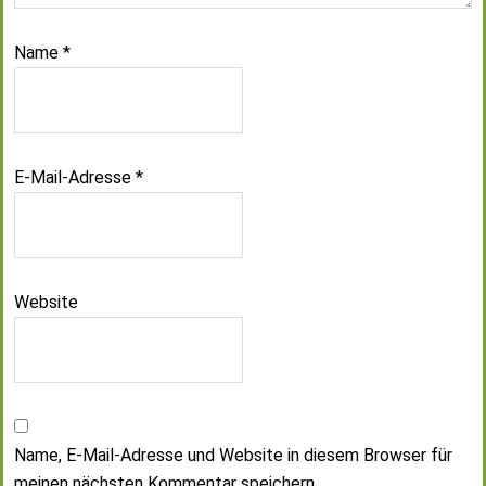
Name
*
E-Mail-Adresse
*
Website
Name, E-Mail-Adresse und Website in diesem Browser für
meinen nächsten Kommentar speichern.