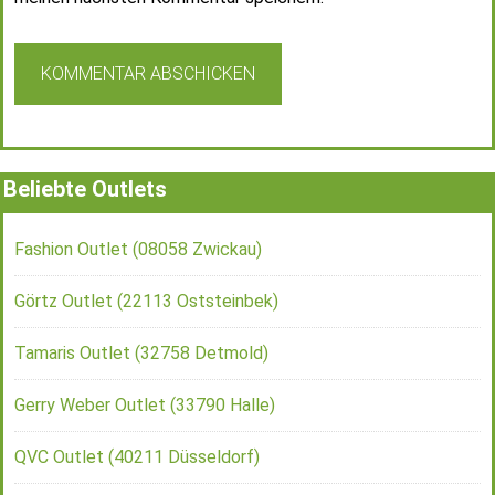
Beliebte Outlets
Fashion Outlet (08058 Zwickau)
Görtz Outlet (22113 Oststeinbek)
Tamaris Outlet (32758 Detmold)
Gerry Weber Outlet (33790 Halle)
QVC Outlet (40211 Düsseldorf)