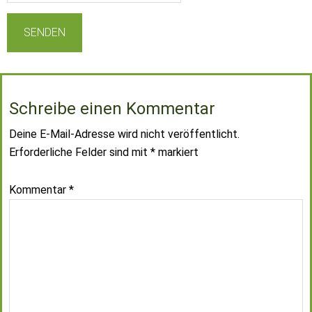
Schreibe einen Kommentar
Deine E-Mail-Adresse wird nicht veröffentlicht.
Erforderliche Felder sind mit
*
markiert
Kommentar
*