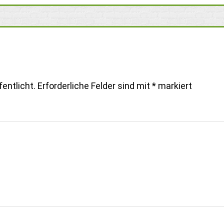
entlicht.
Erforderliche Felder sind mit
*
markiert