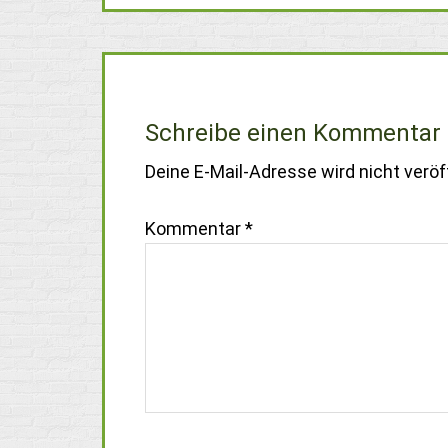
Schreibe einen Kommentar
Deine E-Mail-Adresse wird nicht veröff
Kommentar
*