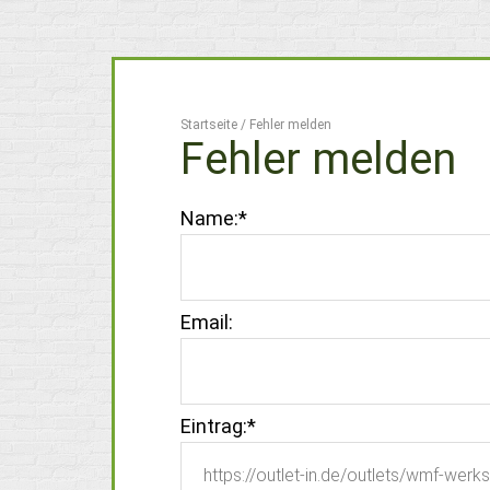
Startseite
/
Fehler melden
Fehler melden
Name:
*
Email:
Eintrag:
*