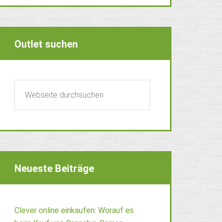
Outlet suchen
Neueste Beiträge
Clever online einkaufen: Worauf es