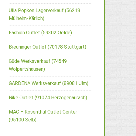
Ulla Popken Lagerverkauf (56218
Mülheim-Kärlich)
Fashion Outlet (59302 Oelde)
Breuninger Outlet (70178 Stuttgart)
Güde Werksverkauf (74549
Wolpertshausen)
GARDENA Werksverkauf (89081 Ulm)
Nike Outlet (91074 Herzogenaurach)
MAC – Rosenthal Outlet Center
(95100 Selb)