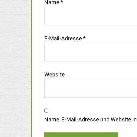
Name
*
E-Mail-Adresse
*
Website
Name, E-Mail-Adresse und Website i