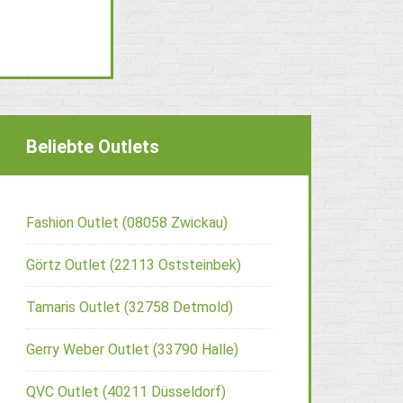
Beliebte Outlets
Fashion Outlet (08058 Zwickau)
Görtz Outlet (22113 Oststeinbek)
Tamaris Outlet (32758 Detmold)
Gerry Weber Outlet (33790 Halle)
QVC Outlet (40211 Düsseldorf)