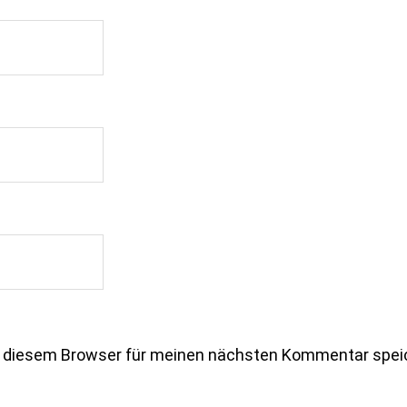
n diesem Browser für meinen nächsten Kommentar spei