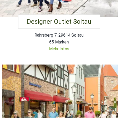
Designer Outlet Soltau
Rahrsberg 7, 29614 Soltau
65 Marken
Mehr Infos