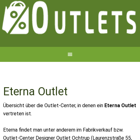
Eterna Outlet
Übersicht über die Outlet-Center, in denen ein
Eterna Outlet
vertreten ist.
Eterna findet man unter anderem im Fabrikverkauf bzw.
Outlet-Center Designer Outlet Ochtrup (Laurenzstraße 55,