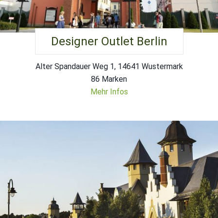
Designer Outlet Berlin
Alter Spandauer Weg 1, 14641 Wustermark
86 Marken
Mehr Infos