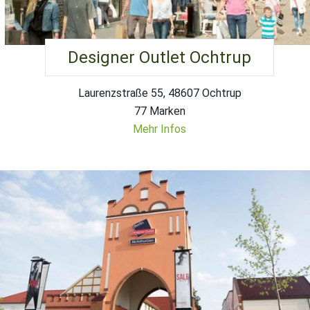
Designer Outlet Ochtrup
Laurenzstraße 55, 48607 Ochtrup
77 Marken
Mehr Infos