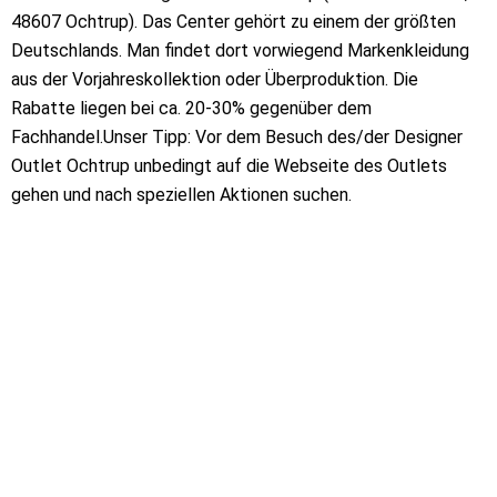
48607 Ochtrup). Das Center gehört zu einem der größten
Deutschlands. Man findet dort vorwiegend Markenkleidung
aus der Vorjahreskollektion oder Überproduktion. Die
Rabatte liegen bei ca. 20-30% gegenüber dem
Fachhandel.Unser Tipp: Vor dem Besuch des/der Designer
Outlet Ochtrup unbedingt auf die Webseite des Outlets
gehen und nach speziellen Aktionen suchen.