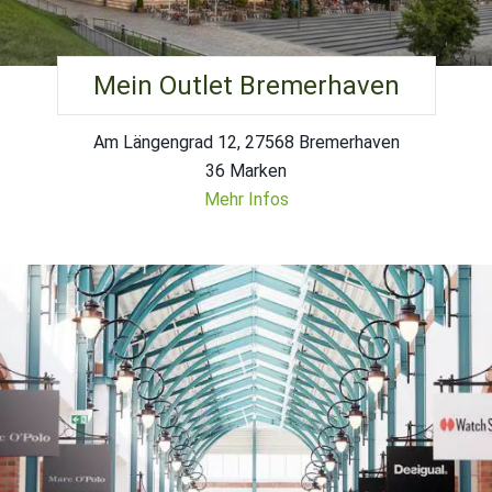
Mein Outlet Bremerhaven
Am Längengrad 12, 27568 Bremerhaven
36 Marken
Mehr Infos