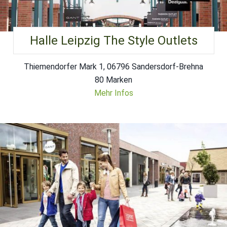
Halle Leipzig The Style Outlets
Thiemendorfer Mark 1, 06796 Sandersdorf-Brehna
80 Marken
Mehr Infos