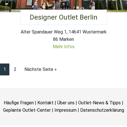
Designer Outlet Berlin
Alter Spandauer Weg 1, 14641 Wustermark
86 Marken
Mehr Infos
1
2
Nächste Seite »
Häufige Fragen
|
Kontakt
|
Über uns
|
Outlet-News & Tipps
|
Geplante Outlet-Center
|
Impressum
|
Datenschutzerklärung