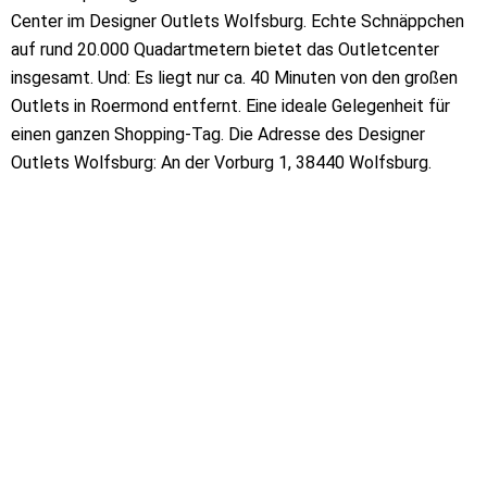
Center im Designer Outlets Wolfsburg. Echte Schnäppchen
auf rund 20.000 Quadartmetern bietet das Outletcenter
insgesamt. Und: Es liegt nur ca. 40 Minuten von den großen
Outlets in Roermond entfernt. Eine ideale Gelegenheit für
einen ganzen Shopping-Tag. Die Adresse des Designer
Outlets Wolfsburg: An der Vorburg 1, 38440 Wolfsburg.