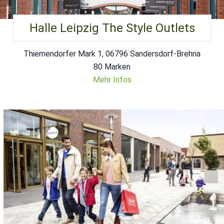
Halle Leipzig The Style Outlets
Thiemendorfer Mark 1, 06796 Sandersdorf-Brehna
80 Marken
Mehr Infos