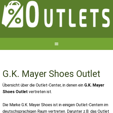
G.K. Mayer Shoes Outlet
Übersicht über die Outlet-Center, in denen ein
G.K. Mayer
Shoes Outlet
vertreten ist.
Die Marke G.K. Mayer Shoes ist in einigen Outlet-Centern im
deutschsprachigen Raum vertreten. Darunter z.B. das Outlet