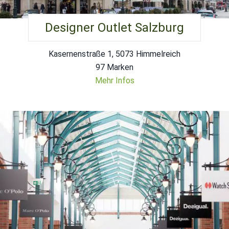
Designer Outlet Salzburg
Kasernenstraße 1, 5073 Himmelreich
97 Marken
Mehr Infos