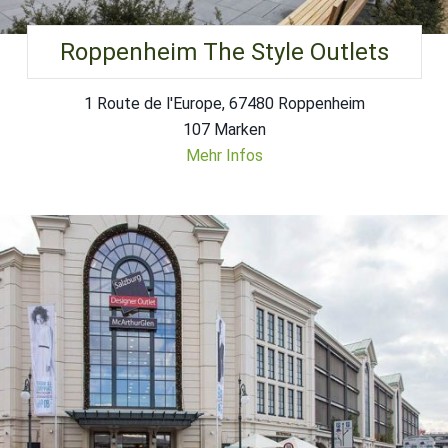
Roppenheim The Style Outlets
1 Route de l'Europe, 67480 Roppenheim
107 Marken
Mehr Infos