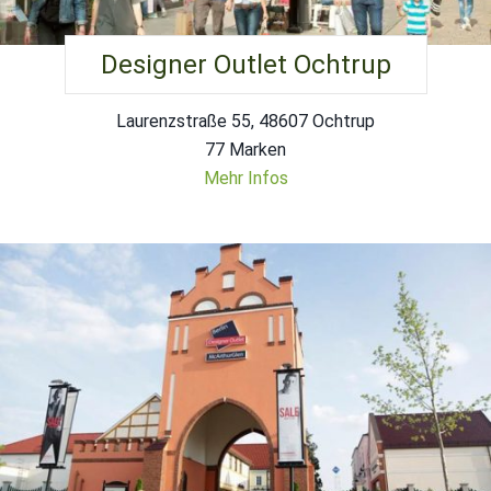
Designer Outlet Ochtrup
Laurenzstraße 55, 48607 Ochtrup
77 Marken
Mehr Infos