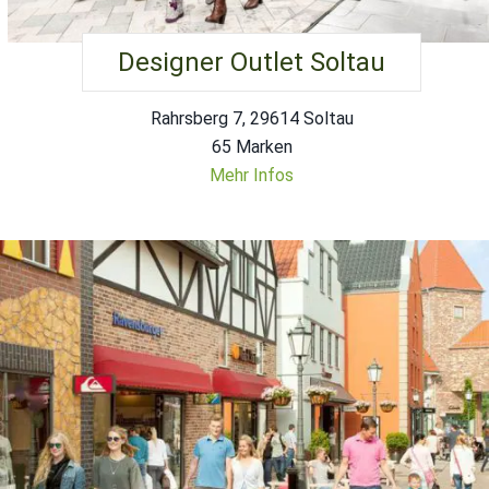
Designer Outlet Soltau
Rahrsberg 7, 29614 Soltau
65 Marken
Mehr Infos