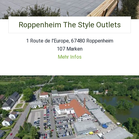
Roppenheim The Style Outlets
1 Route de l'Europe, 67480 Roppenheim
107 Marken
Mehr Infos