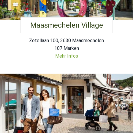
Maasmechelen Village
Zetellaan 100, 3630 Maasmechelen
107 Marken
Mehr Infos