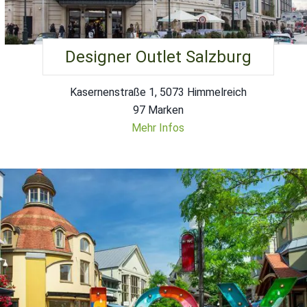
Designer Outlet Salzburg
Kasernenstraße 1, 5073 Himmelreich
97 Marken
Mehr Infos