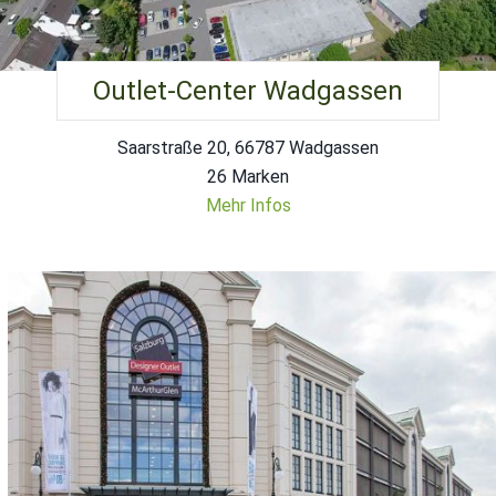
Outlet-Center Wadgassen
Saarstraße 20, 66787 Wadgassen
26 Marken
Mehr Infos