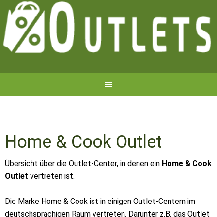
Home & Cook Outlet
Übersicht über die Outlet-Center, in denen ein
Home & Cook
Outlet
vertreten ist.
Die Marke Home & Cook ist in einigen Outlet-Centern im
deutschsprachigen Raum vertreten. Darunter z.B. das Outlet