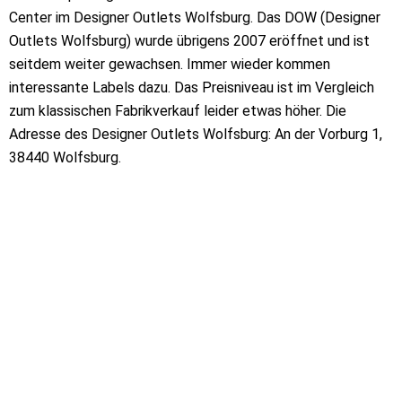
Center im Designer Outlets Wolfsburg. Das DOW (Designer
Outlets Wolfsburg) wurde übrigens 2007 eröffnet und ist
seitdem weiter gewachsen. Immer wieder kommen
interessante Labels dazu. Das Preisniveau ist im Vergleich
zum klassischen Fabrikverkauf leider etwas höher. Die
Adresse des Designer Outlets Wolfsburg: An der Vorburg 1,
38440 Wolfsburg.