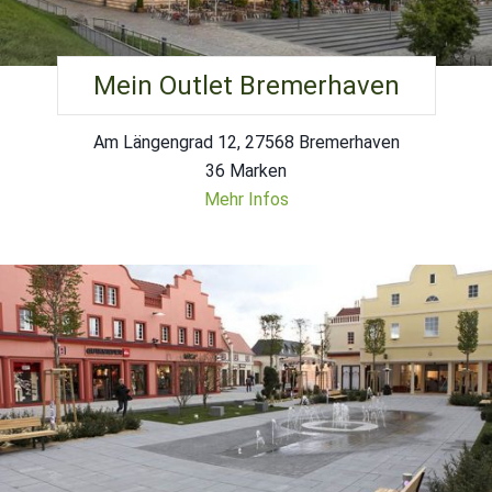
Mein Outlet Bremerhaven
Am Längengrad 12, 27568 Bremerhaven
36 Marken
Mehr Infos