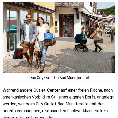
Das City Outlet in Bad Münstereifel
Während andere Outlet-Center auf einer freien Fläche, nach
amerikanischen Vorbild im Stil eines eigenen Dorfs, angelegt
werden, war beim City Outlet Bad Münstereifel mit den
bereits vorhandenen, restaurierten Fachwerkhäusern kein
weiterer Eingriff notwendig.