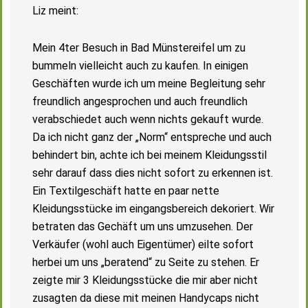
Liz meint:
Mein 4ter Besuch in Bad Münstereifel um zu
bummeln vielleicht auch zu kaufen. In einigen
Geschäften wurde ich um meine Begleitung sehr
freundlich angesprochen und auch freundlich
verabschiedet auch wenn nichts gekauft wurde.
Da ich nicht ganz der „Norm“ entspreche und auch
behindert bin, achte ich bei meinem Kleidungsstil
sehr darauf dass dies nicht sofort zu erkennen ist.
Ein Textilgeschäft hatte en paar nette
Kleidungsstücke im eingangsbereich dekoriert. Wir
betraten das Gechäft um uns umzusehen. Der
Verkäufer (wohl auch Eigentümer) eilte sofort
herbei um uns „beratend“ zu Seite zu stehen. Er
zeigte mir 3 Kleidungsstücke die mir aber nicht
zusagten da diese mit meinen Handycaps nicht