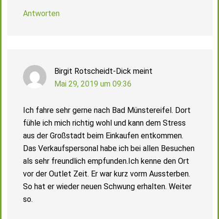
Antworten
Birgit Rotscheidt-Dick
meint
Mai 29, 2019 um 09:36
Ich fahre sehr gerne nach Bad Münstereifel. Dort
fühle ich mich richtig wohl und kann dem Stress
aus der Großstadt beim Einkaufen entkommen.
Das Verkaufspersonal habe ich bei allen Besuchen
als sehr freundlich empfunden.Ich kenne den Ort
vor der Outlet Zeit. Er war kurz vorm Aussterben.
So hat er wieder neuen Schwung erhalten. Weiter
so.