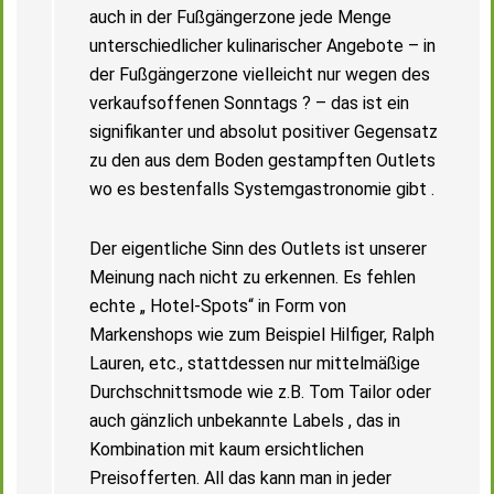
auch in der Fußgängerzone jede Menge
unterschiedlicher kulinarischer Angebote – in
der Fußgängerzone vielleicht nur wegen des
verkaufsoffenen Sonntags ? – das ist ein
signifikanter und absolut positiver Gegensatz
zu den aus dem Boden gestampften Outlets
wo es bestenfalls Systemgastronomie gibt .
Der eigentliche Sinn des Outlets ist unserer
Meinung nach nicht zu erkennen. Es fehlen
echte „ Hotel-Spots“ in Form von
Markenshops wie zum Beispiel Hilfiger, Ralph
Lauren, etc., stattdessen nur mittelmäßige
Durchschnittsmode wie z.B. Tom Tailor oder
auch gänzlich unbekannte Labels , das in
Kombination mit kaum ersichtlichen
Preisofferten. All das kann man in jeder