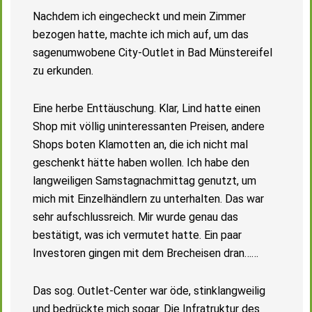
Nachdem ich eingecheckt und mein Zimmer
bezogen hatte, machte ich mich auf, um das
sagenumwobene City-Outlet in Bad Münstereifel
zu erkunden.
Eine herbe Enttäuschung. Klar, Lind hatte einen
Shop mit völlig uninteressanten Preisen, andere
Shops boten Klamotten an, die ich nicht mal
geschenkt hätte haben wollen. Ich habe den
langweiligen Samstagnachmittag genutzt, um
mich mit Einzelhändlern zu unterhalten. Das war
sehr aufschlussreich. Mir wurde genau das
bestätigt, was ich vermutet hatte. Ein paar
Investoren gingen mit dem Brecheisen dran……
Das sog. Outlet-Center war öde, stinklangweilig
und bedrückte mich sogar. Die Infratruktur des