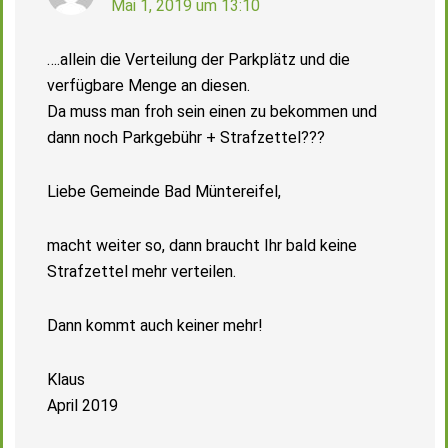
Mai 1, 2019 um 13:10
….allein die Verteilung der Parkplätz und die
verfügbare Menge an diesen.
Da muss man froh sein einen zu bekommen und
dann noch Parkgebühr + Strafzettel???
Liebe Gemeinde Bad Müntereifel,
macht weiter so, dann braucht Ihr bald keine
Strafzettel mehr verteilen.
Dann kommt auch keiner mehr!
Klaus
April 2019