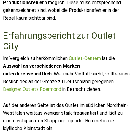
Produktionsfehlern
möglich. Diese muss entsprechend
gekennzeichnet sind, wobei die Produktionsfehler in der
Regel kaum sichtbar sind.
Erfahrungsbericht zur Outlet
City
Im Vergleich zu herkömmlichen
Outlet-Centern
ist die
Auswahl an verschiedenen Marken
unterdurchschnittlich
. Wer mehr Vielfalt sucht, sollte einen
Besuch des an der Grenze zu Deutschland gelegenen
Designer Outlets Roermond
in Betracht ziehen.
Auf der anderen Seite ist das Outlet im südlichen Nordrhein-
Westfalen weitaus weniger stark frequentiert und lädt zu
einem entspannten Shopping-Trip oder Bummel in die
idyllische Kleinstadt ein.