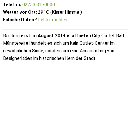
Telefon:
02253 3170000
Wetter vor Ort:
29° C (Klarer Himmel)
Falsche Daten?
Fehler melden
Bei dem
erst im August 2014 eröffneten
City Outlet Bad
Münstereifel handelt es sich um kein Outlet-Center im
gewöhnlichen Sinne, sondern um eine Ansammlung von
Designerläden im historischen Kern der Stadt.