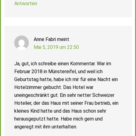
Antworten
Anne Fabri
meint
Mai 5, 2019 um 22:50
Ja, gut, ich schreibe einen Kommentar. War im
Februar 2018 in Münstereifel, und weil ich
Geburtstag hatte, habe ich mir für eine Nacht ein
Hotelzimmer gebucht. Das Hotel war
uneingeschränkt gut. Ein sehr netter Schweizer
Hotelier, der das Haus mit seiner Frau betrieb, ein
kleines Kind hatte und das Haus schon sehr
herausgeputzt hatte. Habe mich gern und
angeregt mit ihm unterhalten.