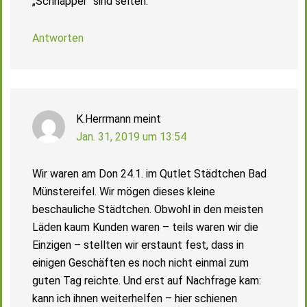
„Schnapper“ sind selten.
Antworten
K.Herrmann
meint
Jan. 31, 2019 um 13:54
Wir waren am Don 24.1. im Qutlet Städtchen Bad
Münstereifel. Wir mögen dieses kleine
beschauliche Städtchen. Obwohl in den meisten
Läden kaum Kunden waren – teils waren wir die
Einzigen – stellten wir erstaunt fest, dass in
einigen Geschäften es noch nicht einmal zum
guten Tag reichte. Und erst auf Nachfrage kam:
kann ich ihnen weiterhelfen – hier schienen