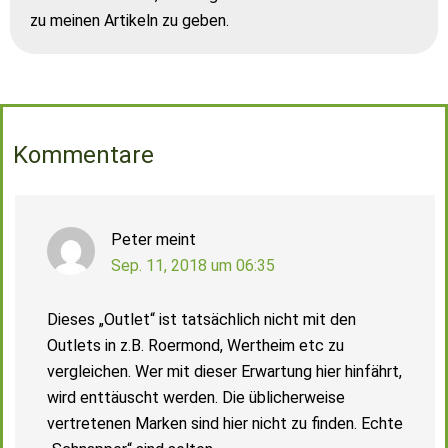
zu meinen Artikeln zu geben.
Kommentare
Peter
meint
Sep. 11, 2018 um 06:35
Dieses „Outlet“ ist tatsächlich nicht mit den
Outlets in z.B. Roermond, Wertheim etc zu
vergleichen. Wer mit dieser Erwartung hier hinfährt,
wird enttäuscht werden. Die üblicherweise
vertretenen Marken sind hier nicht zu finden. Echte