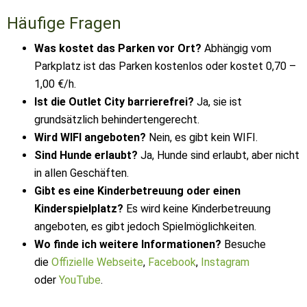
Häufige Fragen
Was kostet das Parken vor Ort?
Abhängig vom
Parkplatz ist das Parken kostenlos oder kostet 0,70 –
1,00 €/h.
Ist die Outlet City barrierefrei?
Ja, sie ist
grundsätzlich behindertengerecht.
Wird WIFI angeboten?
Nein, es gibt kein WIFI.
Sind Hunde erlaubt?
Ja, Hunde sind erlaubt, aber nicht
in allen Geschäften.
Gibt es eine Kinderbetreuung oder einen
Kinderspielplatz?
Es wird keine Kinderbetreuung
angeboten, es gibt jedoch Spielmöglichkeiten.
Wo finde ich weitere Informationen?
Besuche
die
Offizielle Webseite
,
Facebook
,
Instagram
oder
YouTube
.