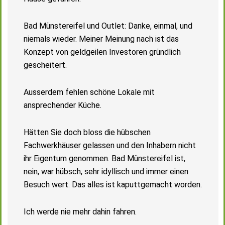
Bad Münstereifel und Outlet: Danke, einmal, und
niemals wieder. Meiner Meinung nach ist das
Konzept von geldgeilen Investoren gründlich
gescheitert.
Ausserdem fehlen schöne Lokale mit
ansprechender Küche.
Hätten Sie doch bloss die hübschen
Fachwerkhäuser gelassen und den Inhabern nicht
ihr Eigentum genommen. Bad Münstereifel ist,
nein, war hübsch, sehr idyllisch und immer einen
Besuch wert. Das alles ist kaputtgemacht worden.
Ich werde nie mehr dahin fahren.