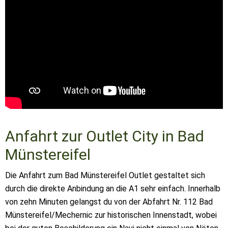
Anfahrt zur Outlet City in Bad
Münstereifel
Die Anfahrt zum Bad Münstereifel Outlet gestaltet sich
durch die direkte Anbindung an die A1 sehr einfach. Innerhalb
von zehn Minuten gelangst du von der Abfahrt Nr. 112 Bad
Münstereifel/Mechernic zur historischen Innenstadt, wobei