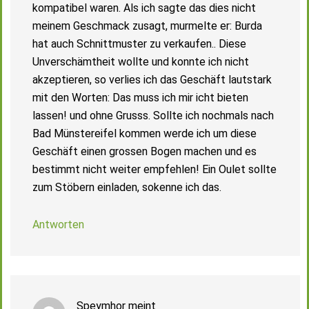
kompatibel waren. Als ich sagte das dies nicht
meinem Geschmack zusagt, murmelte er: Burda
hat auch Schnittmuster zu verkaufen.. Diese
Unverschämtheit wollte und konnte ich nicht
akzeptieren, so verlies ich das Geschäft lautstark
mit den Worten: Das muss ich mir icht bieten
lassen! und ohne Grusss. Sollte ich nochmals nach
Bad Münstereifel kommen werde ich um diese
Geschäft einen grossen Bogen machen und es
bestimmt nicht weiter empfehlen! Ein Oulet sollte
zum Stöbern einladen, sokenne ich das.
Antworten
Speymhor
meint