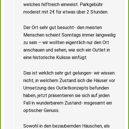
welches hilftreich einweist. Parkgebühr
moderat mit 2€ für etwas über 2 Stunden.
Der Ort sehr gut besucht- den meisten
Menschen scheint Sonntags immer langweilig
zu sein – wir wollten eigentlich nur den Ort
anschauen und sehen, wie sich ein Outlet in
eine historische Kulisse einfügt.
Das ist wirklich sehr gut gelungen- wir wissen
nicht, in welchem Zustand sich die Häuser vor
Umsetzung des Outletkonzepts befunden
haben, jetzt präsentieren sie sich auf jeden
Fall in wunderbarem Zustand- insgesamt ein
optischer Genuss.
Sowohl in den bezaubernden Häuschen, als