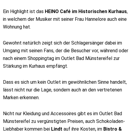
Ein Highlight ist das
HEINO Café im Historischen Kurhaus
,
in welchem der Musiker mit seiner Frau Hannelore auch eine
Wohnung hat.
Gewohnt natürlich zeigt sich der Schlagersänger dabei im
Umgang mit seinen Fans, der die Besucher vor, während oder
nach einem Shoppingtag im Outlet Bad Münstereifel zur
Stärkung im Kurhaus empfängt.
Dass es sich um kein Outlet im gewöhnlichen Sinne handelt,
lässt nicht nur die Lage, sondern auch an den vertretenen
Marken erkennen.
Nicht nur Kleidung und Accessoires gibt es im Outlet Bad
Münstereifel zu vergünstigten Preisen, auch Schokoladen-
Liebhaber kommen bei
Lindt
auf ihre Kosten, im
Bistro &