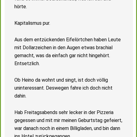
hörte.
Kapitalismus pur.
Aus dem entzückenden Eifelörtchen haben Leute
mit Dollarzeichen in den Augen etwas brachial
gemacht, was da einfach gar nicht hingehört.
Entsetzlich.
Ob Heino da wohnt und singt, ist doch völlig
uninteressant. Deswegen fahre ich doch nicht
dahin.
Hab Freitagsabends sehr lecker in der Pizzeria
gegessen und mit mir meinen Geburtstag gefeiert,
war danach noch in einem Billigladen, und bin dann
ins Hotel zurückgegangen.