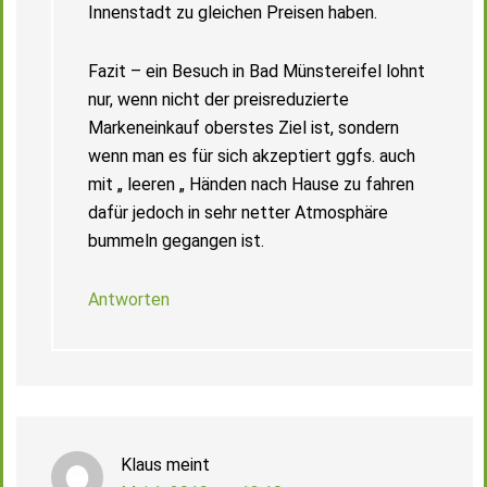
Innenstadt zu gleichen Preisen haben.
Fazit – ein Besuch in Bad Münstereifel lohnt
nur, wenn nicht der preisreduzierte
Markeneinkauf oberstes Ziel ist, sondern
wenn man es für sich akzeptiert ggfs. auch
mit „ leeren „ Händen nach Hause zu fahren
dafür jedoch in sehr netter Atmosphäre
bummeln gegangen ist.
Antworten
Klaus
meint