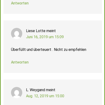
Antworten
Liese Lotte
meint
Juni 16, 2019 um 15:09
Überfüllt und überteuert . Nicht zu empfehlen
Antworten
L. Weygand
meint
Aug. 12, 2019 um 15:00