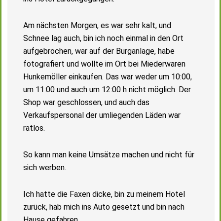
Am nächsten Morgen, es war sehr kalt, und
Schnee lag auch, bin ich noch einmal in den Ort
aufgebrochen, war auf der Burganlage, habe
fotografiert und wollte im Ort bei Miederwaren
Hunkemöller einkaufen. Das war weder um 10:00,
um 11:00 und auch um 12:00 h nicht möglich. Der
Shop war geschlossen, und auch das
Verkaufspersonal der umliegenden Läden war
ratlos.
So kann man keine Umsätze machen und nicht für
sich werben.
Ich hatte die Faxen dicke, bin zu meinem Hotel
zurück, hab mich ins Auto gesetzt und bin nach
Hause gefahren.