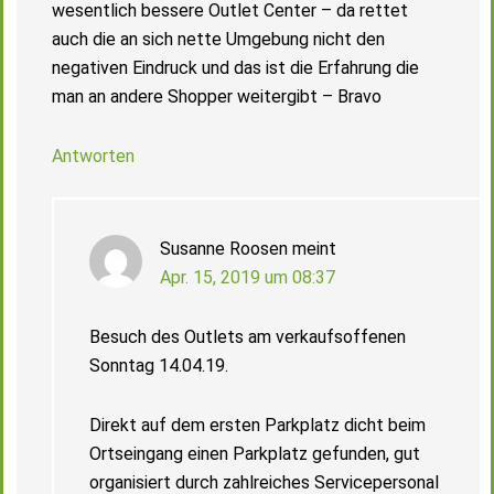
wesentlich bessere Outlet Center – da rettet
auch die an sich nette Umgebung nicht den
negativen Eindruck und das ist die Erfahrung die
man an andere Shopper weitergibt – Bravo
Antworten
Susanne Roosen
meint
Apr. 15, 2019 um 08:37
Besuch des Outlets am verkaufsoffenen
Sonntag 14.04.19.
Direkt auf dem ersten Parkplatz dicht beim
Ortseingang einen Parkplatz gefunden, gut
organisiert durch zahlreiches Servicepersonal