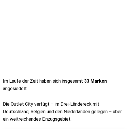
Im Laufe der Zeit haben sich insgesamt
33 Marken
angesiedelt.
Die Outlet City verfügt – im Drei-Ländereck mit
Deutschland, Belgien und den Niederlanden gelegen – über
ein weitreichendes Einzugsgebiet.