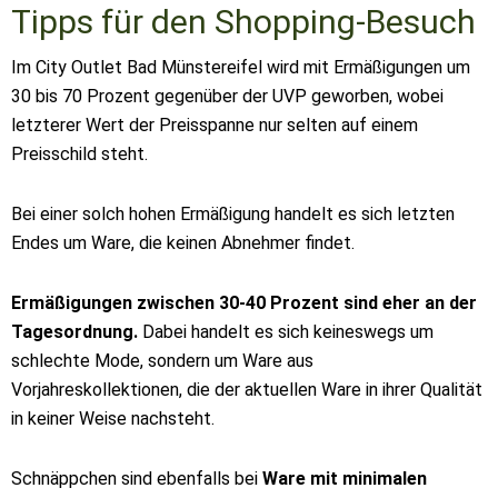
Tipps für den Shopping-Besuch
Im City Outlet Bad Münstereifel wird mit Ermäßigungen um
30 bis 70 Prozent gegenüber der UVP geworben, wobei
letzterer Wert der Preisspanne nur selten auf einem
Preisschild steht.
Bei einer solch hohen Ermäßigung handelt es sich letzten
Endes um Ware, die keinen Abnehmer findet.
Ermäßigungen zwischen 30-40 Prozent sind eher an der
Tagesordnung.
Dabei handelt es sich keineswegs um
schlechte Mode, sondern um Ware aus
Vorjahreskollektionen, die der aktuellen Ware in ihrer Qualität
in keiner Weise nachsteht.
Schnäppchen sind ebenfalls bei
Ware mit minimalen