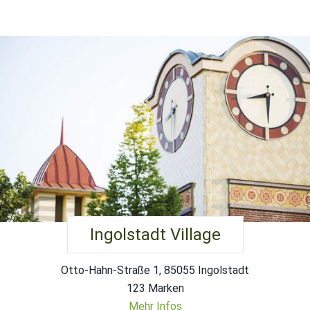
Ingolstadt Village
Otto-Hahn-Straße 1, 85055 Ingolstadt
123 Marken
Mehr Infos