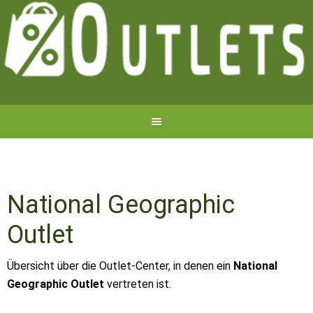
National Geographic
Outlet
Übersicht über die Outlet-Center, in denen ein
National
Geographic Outlet
vertreten ist.