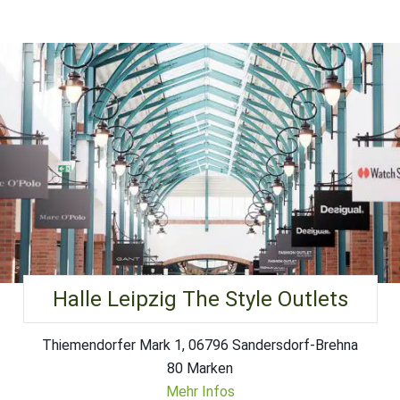
Halle Leipzig The Style Outlets
Thiemendorfer Mark 1, 06796 Sandersdorf-Brehna
80 Marken
Mehr Infos