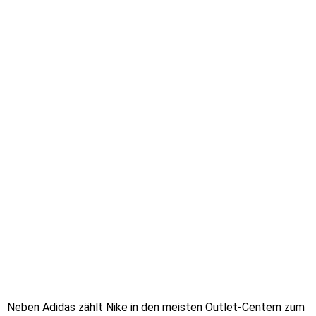
Neben Adidas zählt Nike in den meisten Outlet-Centern zum