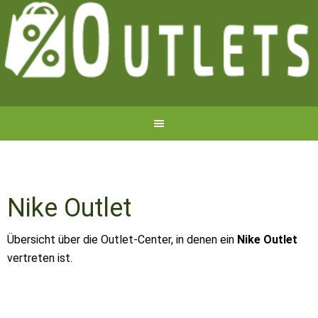
Nike Outlet
Übersicht über die Outlet-Center, in denen ein
Nike Outlet
vertreten ist.