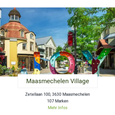
Maasmechelen Village
Zetellaan 100, 3630 Maasmechelen
107 Marken
Mehr Infos