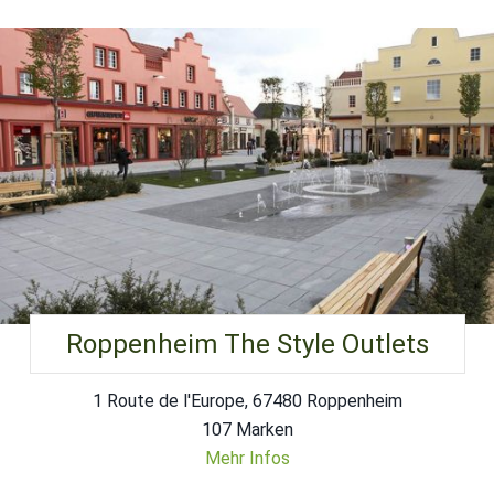
Roppenheim The Style Outlets
1 Route de l'Europe, 67480 Roppenheim
107 Marken
Mehr Infos