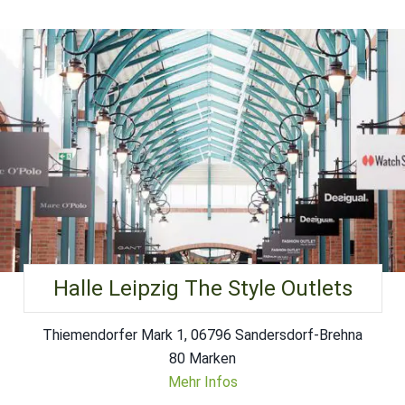
Halle Leipzig The Style Outlets
Thiemendorfer Mark 1, 06796 Sandersdorf-Brehna
80 Marken
Mehr Infos