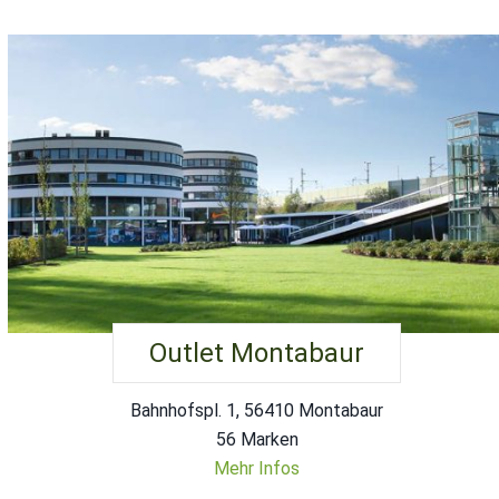
Outlet Montabaur
Bahnhofspl. 1, 56410 Montabaur
56 Marken
Mehr Infos