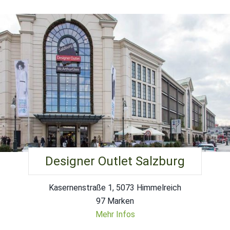
Designer Outlet Salzburg
Kasernenstraße 1, 5073 Himmelreich
97 Marken
Mehr Infos