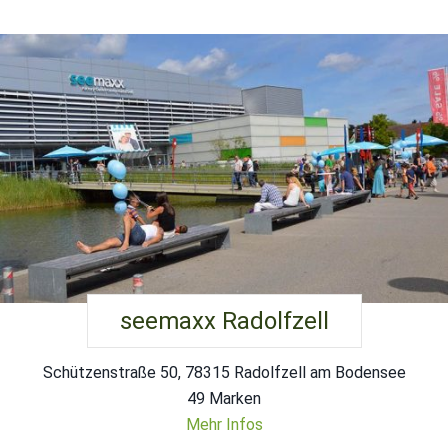
seemaxx Radolfzell
Schützenstraße 50, 78315 Radolfzell am Bodensee
49 Marken
Mehr Infos