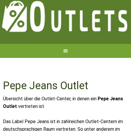
Pepe Jeans Outlet
Übersicht über die Outlet-Center, in denen ein
Pepe Jeans
Outlet
vertreten ist.
Das Label Pepe Jeans ist in zahlreichen Outlet-Centern im
deutschsprachigen Raum vertreten. So unter anderem im