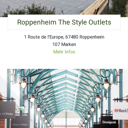
Roppenheim The Style Outlets
1 Route de l'Europe, 67480 Roppenheim
107 Marken
Mehr Infos