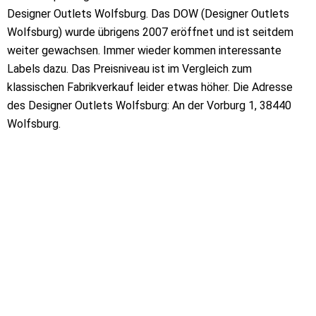
Designer Outlets Wolfsburg. Das DOW (Designer Outlets
Wolfsburg) wurde übrigens 2007 eröffnet und ist seitdem
weiter gewachsen. Immer wieder kommen interessante
Labels dazu. Das Preisniveau ist im Vergleich zum
klassischen Fabrikverkauf leider etwas höher. Die Adresse
des Designer Outlets Wolfsburg: An der Vorburg 1, 38440
Wolfsburg.