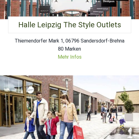
Halle Leipzig The Style Outlets
Thiemendorfer Mark 1, 06796 Sandersdorf-Brehna
80 Marken
Mehr Infos