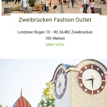
Zweibrücken Fashion Outlet
Londoner Bogen 10 - 90, 66482 Zweibrücken
106 Marken
Mehr Infos