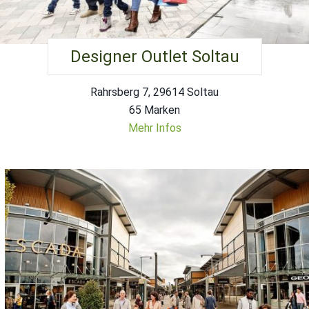
Designer Outlet Soltau
Rahrsberg 7, 29614 Soltau
65 Marken
Mehr Infos