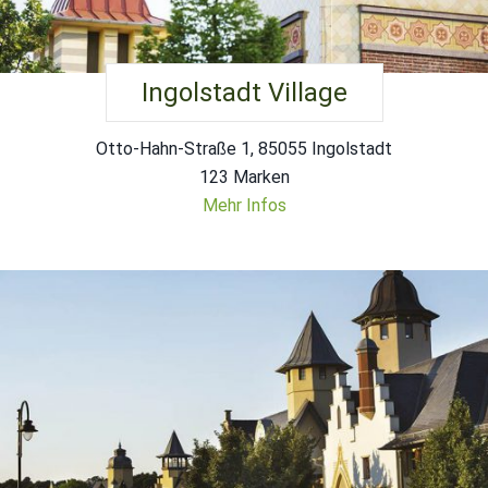
Ingolstadt Village
Otto-Hahn-Straße 1, 85055 Ingolstadt
123 Marken
Mehr Infos