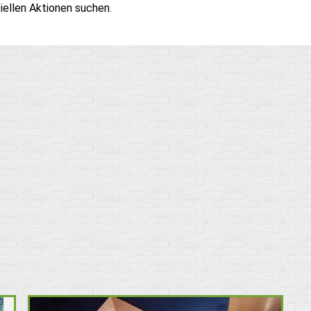
ellen Aktionen suchen.