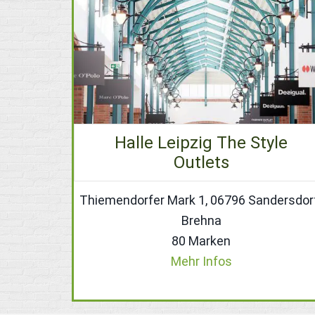
Halle Leipzig The Style
Outlets
Thiemendorfer Mark 1, 06796 Sandersdor
Brehna
80 Marken
Mehr Infos