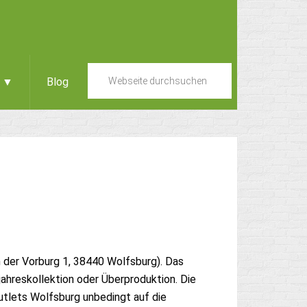
e ▼
Blog
 der Vorburg 1, 38440 Wolfsburg). Das
ahreskollektion oder Überproduktion. Die
tlets Wolfsburg unbedingt auf die