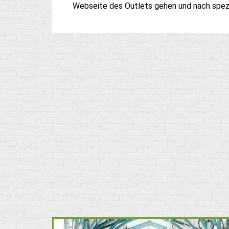
Webseite des Outlets gehen und nach spezi