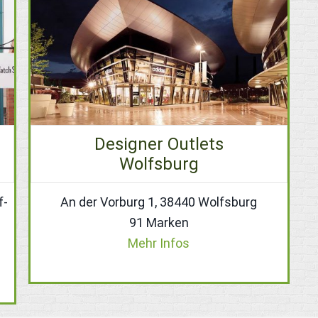
Designer Outlets
Wolfsburg
f-
An der Vorburg 1, 38440 Wolfsburg
91 Marken
Mehr Infos