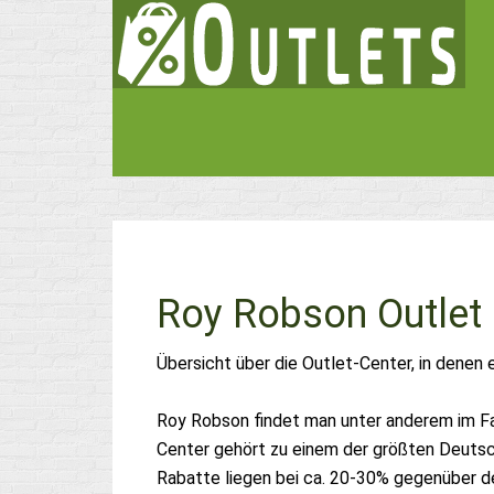
Roy Robson Outlet
Übersicht über die Outlet-Center, in denen 
Roy Robson findet man unter anderem im Fa
Center gehört zu einem der größten Deutsch
Rabatte liegen bei ca. 20-30% gegenüber d