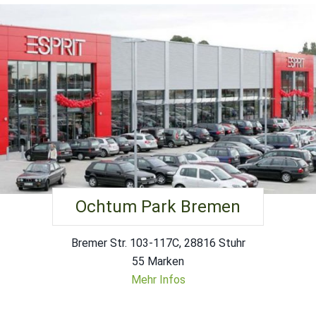
Ochtum Park Bremen
Bremer Str. 103-117C, 28816 Stuhr
55 Marken
Mehr Infos