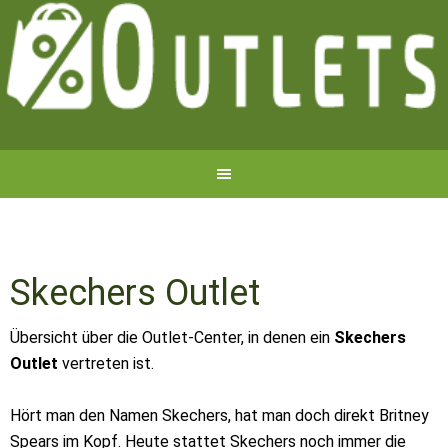
Skechers Outlet
Übersicht über die Outlet-Center, in denen ein
Skechers
Outlet
vertreten ist.
Hört man den Namen Skechers, hat man doch direkt Britney
Spears im Kopf. Heute stattet Skechers noch immer die