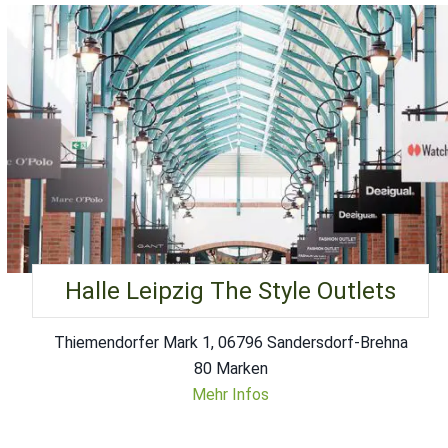
Halle Leipzig The Style Outlets
Thiemendorfer Mark 1, 06796 Sandersdorf-Brehna
80 Marken
Mehr Infos