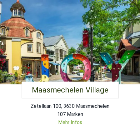
Maasmechelen Village
Zetellaan 100, 3630 Maasmechelen
107 Marken
Mehr Infos