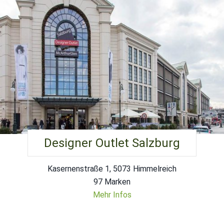
Designer Outlet Salzburg
Kasernenstraße 1, 5073 Himmelreich
97 Marken
Mehr Infos