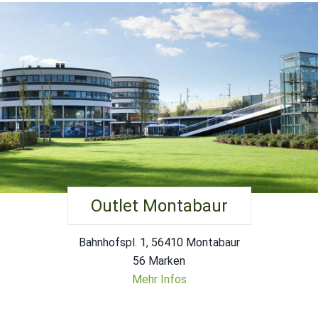
Outlet Montabaur
Bahnhofspl. 1, 56410 Montabaur
56 Marken
Mehr Infos