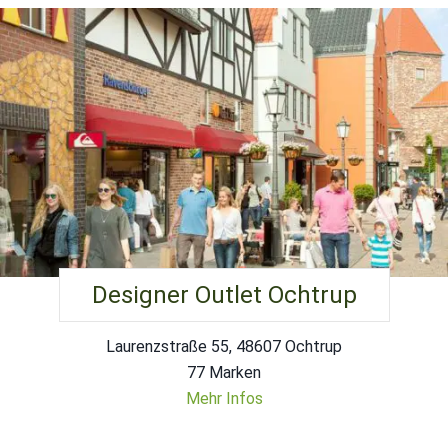
Designer Outlet Ochtrup
Laurenzstraße 55, 48607 Ochtrup
77 Marken
Mehr Infos