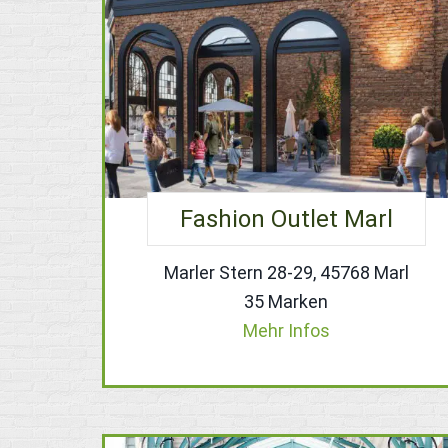
Fashion Outlet Marl
Marler Stern 28-29, 45768 Marl
35 Marken
Mehr Infos