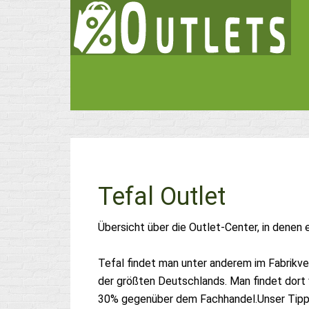
Tefal Outlet
Übersicht über die Outlet-Center, in denen 
Tefal findet man unter anderem im Fabrikve
der größten Deutschlands. Man findet dort 
30% gegenüber dem Fachhandel.Unser Tipp: