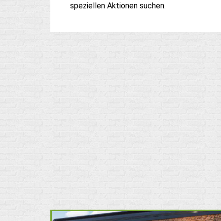
speziellen Aktionen suchen.