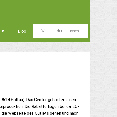
e ▼
Blog
29614 Soltau). Das Center gehört zu einem
rproduktion. Die Rabatte liegen bei ca. 20-
 die Webseite des Outlets gehen und nach