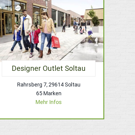
Designer Outlet Soltau
Rahrsberg 7, 29614 Soltau
65 Marken
Mehr Infos