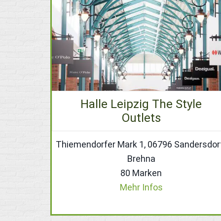
Halle Leipzig The Style
Outlets
Thiemendorfer Mark 1, 06796 Sandersdor
Brehna
80 Marken
Mehr Infos