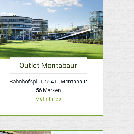
Outlet Montabaur
Bahnhofspl. 1, 56410 Montabaur
56 Marken
Mehr Infos