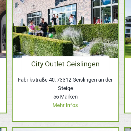
City Outlet Geislingen
Fabrikstraße 40, 73312 Geislingen an der
Steige
56 Marken
Mehr Infos