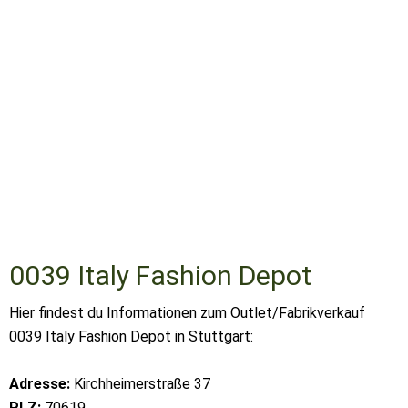
0039 Italy Fashion Depot
Hier findest du Informationen zum Outlet/Fabrikverkauf
0039 Italy Fashion Depot in Stuttgart:
Adresse:
Kirchheimerstraße 37
PLZ:
70619