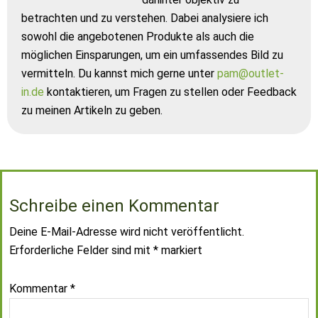
betrachten und zu verstehen. Dabei analysiere ich
sowohl die angebotenen Produkte als auch die
möglichen Einsparungen, um ein umfassendes Bild zu
vermitteln. Du kannst mich gerne unter
pam@outlet-
in.de
kontaktieren, um Fragen zu stellen oder Feedback
zu meinen Artikeln zu geben.
Schreibe einen Kommentar
Deine E-Mail-Adresse wird nicht veröffentlicht.
Erforderliche Felder sind mit
*
markiert
Kommentar
*