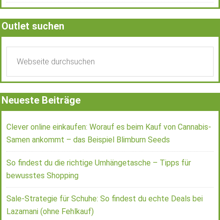
Outlet suchen
Neueste Beiträge
Clever online einkaufen: Worauf es beim Kauf von Cannabis-
Samen ankommt – das Beispiel Blimburn Seeds
So findest du die richtige Umhängetasche – Tipps für
bewusstes Shopping
Sale-Strategie für Schuhe: So findest du echte Deals bei
Lazamani (ohne Fehlkauf)