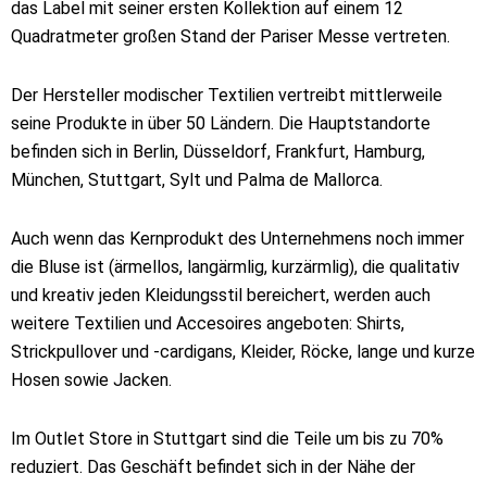
das Label mit seiner ersten Kollektion auf einem 12
Quadratmeter großen Stand der Pariser Messe vertreten.
Der Hersteller modischer Textilien vertreibt mittlerweile
seine Produkte in über 50 Ländern. Die Hauptstandorte
befinden sich in Berlin, Düsseldorf, Frankfurt, Hamburg,
München, Stuttgart, Sylt und Palma de Mallorca.
Auch wenn das Kernprodukt des Unternehmens noch immer
die Bluse ist (ärmellos, langärmlig, kurzärmlig), die qualitativ
und kreativ jeden Kleidungsstil bereichert, werden auch
weitere Textilien und Accesoires angeboten: Shirts,
Strickpullover und -cardigans, Kleider, Röcke, lange und kurze
Hosen sowie Jacken.
Im Outlet Store in Stuttgart sind die Teile um bis zu 70%
reduziert. Das Geschäft befindet sich in der Nähe der