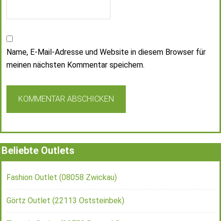
Name, E-Mail-Adresse und Website in diesem Browser für
meinen nächsten Kommentar speichern.
Beliebte Outlets
Fashion Outlet (08058 Zwickau)
Görtz Outlet (22113 Oststeinbek)