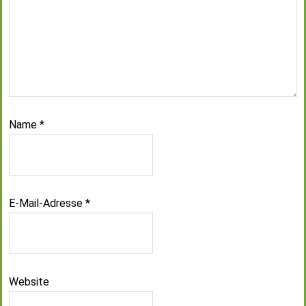
Name
*
E-Mail-Adresse
*
Website