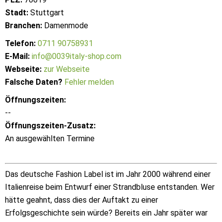
Stadt:
Stuttgart
Branchen:
Damenmode
Telefon:
0711 90758931
E-Mail:
info@0039italy-shop.com
Webseite:
zur Webseite
Falsche Daten?
Fehler melden
Öffnungszeiten:
--
Öffnungszeiten-Zusatz:
An ausgewählten Termine
Das deutsche Fashion Label ist im Jahr 2000 während einer
Italienreise beim Entwurf einer Strandbluse entstanden. Wer
hätte geahnt, dass dies der Auftakt zu einer
Erfolgsgeschichte sein würde? Bereits ein Jahr später war