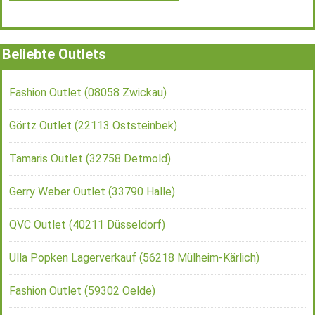
Beliebte Outlets
Fashion Outlet (08058 Zwickau)
Görtz Outlet (22113 Oststeinbek)
Tamaris Outlet (32758 Detmold)
Gerry Weber Outlet (33790 Halle)
QVC Outlet (40211 Düsseldorf)
Ulla Popken Lagerverkauf (56218 Mülheim-Kärlich)
Fashion Outlet (59302 Oelde)