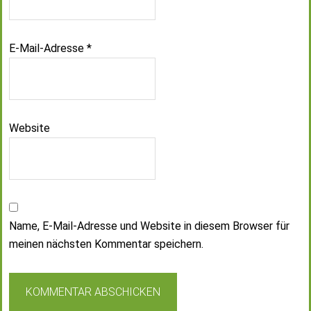
E-Mail-Adresse
*
Website
Name, E-Mail-Adresse und Website in diesem Browser für
meinen nächsten Kommentar speichern.