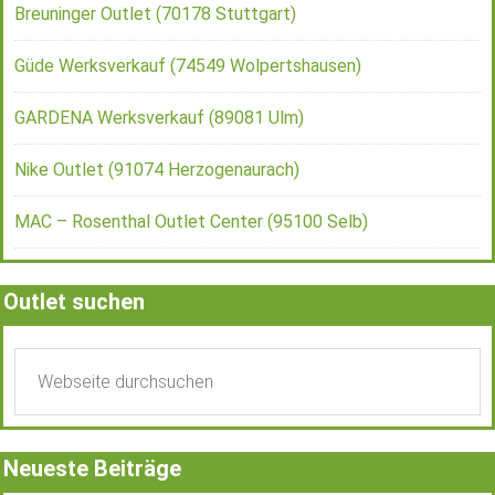
Breuninger Outlet (70178 Stuttgart)
Güde Werksverkauf (74549 Wolpertshausen)
GARDENA Werksverkauf (89081 Ulm)
Nike Outlet (91074 Herzogenaurach)
MAC – Rosenthal Outlet Center (95100 Selb)
Outlet suchen
Neueste Beiträge