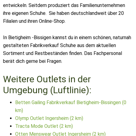
entwickeln. Seitdem produziert das Familienunternehmen
ihre eigenen Schuhe. Sie haben deutschlandweit über 20
Filialen und ihren Online-Shop.
In Bietigheim -Bissigen kannst du in einem schönen, naturnah
gestalteten Fabrikverkauf Schuhe aus dem aktuellen
Sortiment und Restbeständen finden. Das Fachpersonal
berät dich gerne bei Fragen.
Weitere Outlets in der
Umgebung (Luftlinie):
Betten Gailing Fabrikverkauf Bietigheim-Bissingen (0
km)
Olymp Outlet Ingersheim (2 km)
Tracta Mode Outlet (2 km)
Otten Menswear Outlet Ingersheim (2 km)