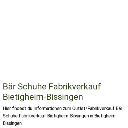
Bär Schuhe Fabrikverkauf
Bietigheim-Bissingen
Hier findest du Informationen zum Outlet/Fabrikverkauf Bär
Schuhe Fabrikverkauf Bietigheim-Bissingen in Bietigheim-
Bissingen: