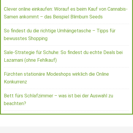
Clever online einkaufen: Worauf es beim Kauf von Cannabis-
Samen ankommt – das Beispiel Blimburn Seeds
So findest du die richtige Umhängetasche – Tipps für
bewusstes Shopping
Sale-Strategie für Schuhe: So findest du echte Deals bei
Lazamani (ohne Fehlkauf)
Fürchten stationäre Modeshops wirklich die Online
Konkurrenz
Bett fürs Schlafzimmer – was ist bei der Auswahl zu
beachten?