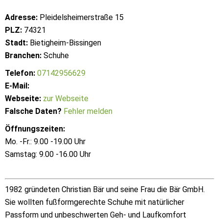
Adresse:
Pleidelsheimerstraße 15
PLZ:
74321
Stadt:
Bietigheim-Bissingen
Branchen:
Schuhe
Telefon:
07142956629
E-Mail:
Webseite:
zur Webseite
Falsche Daten?
Fehler melden
Öffnungszeiten:
Mo. -Fr.: 9.00 -19.00 Uhr
Samstag: 9.00 -16.00 Uhr
1982 gründeten Christian Bär und seine Frau die Bär GmbH.
Sie wollten fußformgerechte Schuhe mit natürlicher
Passform und unbeschwerten Geh- und Laufkomfort