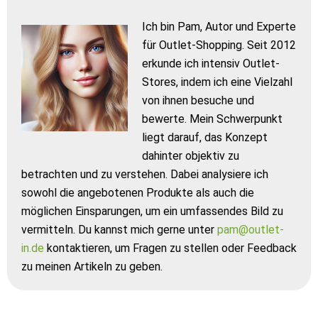
Ich bin Pam, Autor und Experte
für Outlet-Shopping. Seit 2012
erkunde ich intensiv Outlet-
Stores, indem ich eine Vielzahl
von ihnen besuche und
bewerte. Mein Schwerpunkt
liegt darauf, das Konzept
dahinter objektiv zu
betrachten und zu verstehen. Dabei analysiere ich
sowohl die angebotenen Produkte als auch die
möglichen Einsparungen, um ein umfassendes Bild zu
vermitteln. Du kannst mich gerne unter
pam@outlet-
in.de
kontaktieren, um Fragen zu stellen oder Feedback
zu meinen Artikeln zu geben.