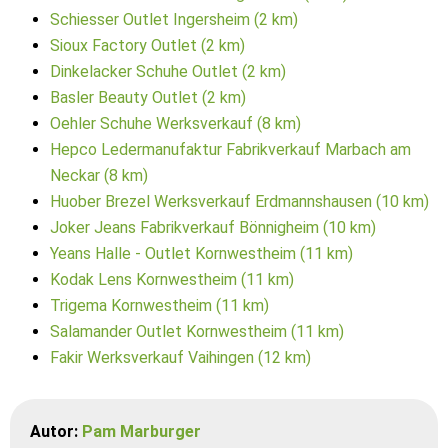
Schiesser Outlet Ingersheim (2 km)
Sioux Factory Outlet (2 km)
Dinkelacker Schuhe Outlet (2 km)
Basler Beauty Outlet (2 km)
Oehler Schuhe Werksverkauf (8 km)
Hepco Ledermanufaktur Fabrikverkauf Marbach am
Neckar (8 km)
Huober Brezel Werksverkauf Erdmannshausen (10 km)
Joker Jeans Fabrikverkauf Bönnigheim (10 km)
Yeans Halle - Outlet Kornwestheim (11 km)
Kodak Lens Kornwestheim (11 km)
Trigema Kornwestheim (11 km)
Salamander Outlet Kornwestheim (11 km)
Fakir Werksverkauf Vaihingen (12 km)
Autor:
Pam Marburger