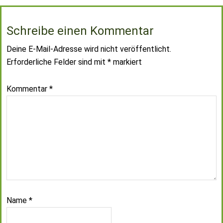
Schreibe einen Kommentar
Deine E-Mail-Adresse wird nicht veröffentlicht.
Erforderliche Felder sind mit
*
markiert
Kommentar
*
Name
*