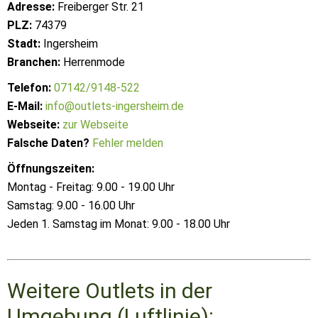
Adresse:
Freiberger Str. 21
PLZ:
74379
Stadt:
Ingersheim
Branchen:
Herrenmode
Telefon:
07142/9148-522
E-Mail:
info@outlets-ingersheim.de
Webseite:
zur Webseite
Falsche Daten?
Fehler melden
Öffnungszeiten:
Montag - Freitag: 9.00 - 19.00 Uhr
Samstag: 9.00 - 16.00 Uhr
Jeden 1. Samstag im Monat: 9.00 - 18.00 Uhr
Weitere Outlets in der
Umgebung (Luftlinie):