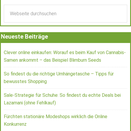
Neueste Beiträge
Clever online einkaufen: Worauf es beim Kauf von Cannabis-
Samen ankommt – das Beispiel Blimburn Seeds
So findest du die richtige Umhängetasche – Tipps für
bewusstes Shopping
Sale-Strategie für Schuhe: So findest du echte Deals bei
Lazamani (ohne Fehlkauf)
Fürchten stationäre Modeshops wirklich die Online
Konkurrenz