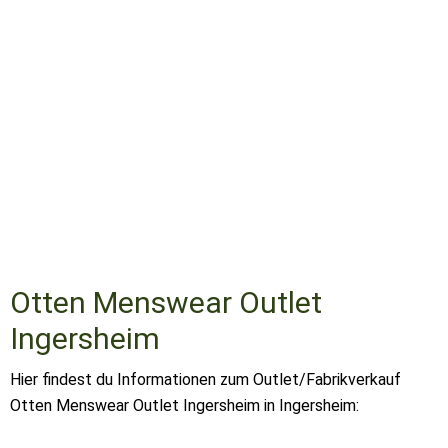
Otten Menswear Outlet
Ingersheim
Hier findest du Informationen zum Outlet/Fabrikverkauf
Otten Menswear Outlet Ingersheim in Ingersheim: