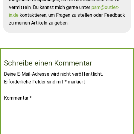
vermitteln. Du kannst mich gerne unter
pam@outlet-
in.de
kontaktieren, um Fragen zu stellen oder Feedback
zu meinen Artikeln zu geben.
Schreibe einen Kommentar
Deine E-Mail-Adresse wird nicht veröffentlicht.
Erforderliche Felder sind mit
*
markiert
Kommentar
*