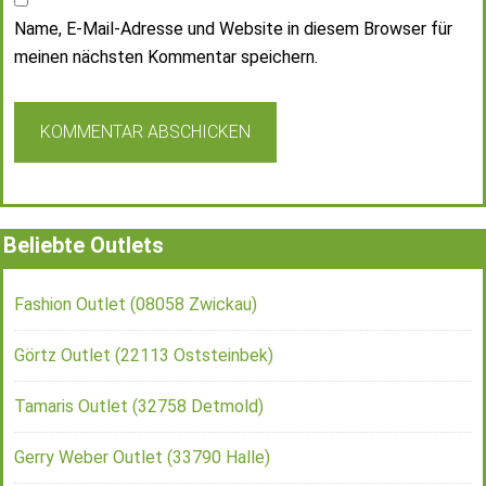
Name, E-Mail-Adresse und Website in diesem Browser für
meinen nächsten Kommentar speichern.
Beliebte Outlets
Fashion Outlet (08058 Zwickau)
Görtz Outlet (22113 Oststeinbek)
Tamaris Outlet (32758 Detmold)
Gerry Weber Outlet (33790 Halle)