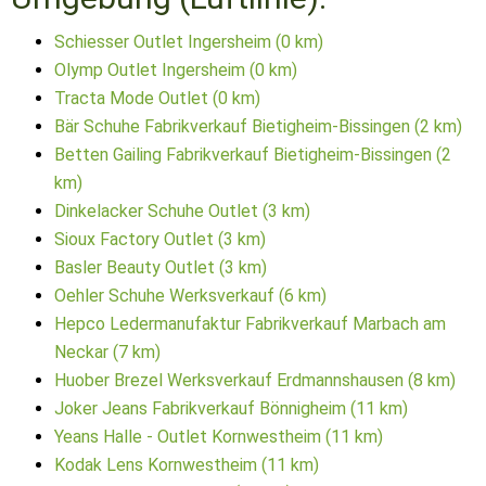
Schiesser Outlet Ingersheim (0 km)
Olymp Outlet Ingersheim (0 km)
Tracta Mode Outlet (0 km)
Bär Schuhe Fabrikverkauf Bietigheim-Bissingen (2 km)
Betten Gailing Fabrikverkauf Bietigheim-Bissingen (2
km)
Dinkelacker Schuhe Outlet (3 km)
Sioux Factory Outlet (3 km)
Basler Beauty Outlet (3 km)
Oehler Schuhe Werksverkauf (6 km)
Hepco Ledermanufaktur Fabrikverkauf Marbach am
Neckar (7 km)
Huober Brezel Werksverkauf Erdmannshausen (8 km)
Joker Jeans Fabrikverkauf Bönnigheim (11 km)
Yeans Halle - Outlet Kornwestheim (11 km)
Kodak Lens Kornwestheim (11 km)