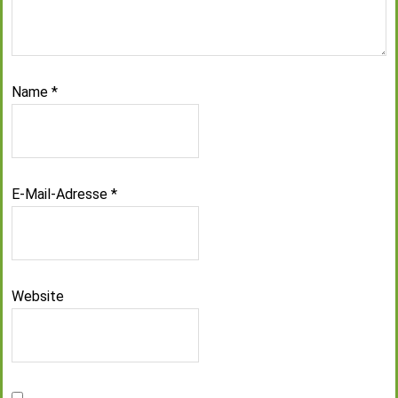
Name
*
E-Mail-Adresse
*
Website