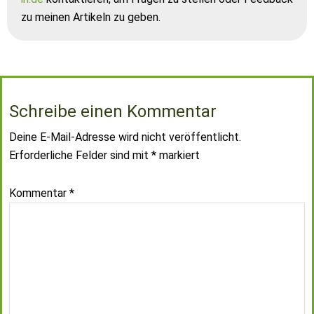
zu meinen Artikeln zu geben.
Schreibe einen Kommentar
Deine E-Mail-Adresse wird nicht veröffentlicht.
Erforderliche Felder sind mit
*
markiert
Kommentar
*