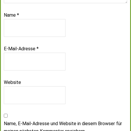
Name
*
E-Mail-Adresse
*
Website
Name, E-Mail-Adresse und Website in diesem Browser für