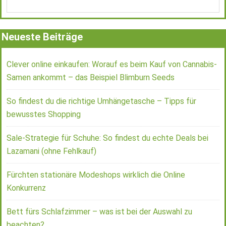
Neueste Beiträge
Clever online einkaufen: Worauf es beim Kauf von Cannabis-
Samen ankommt – das Beispiel Blimburn Seeds
So findest du die richtige Umhängetasche – Tipps für
bewusstes Shopping
Sale-Strategie für Schuhe: So findest du echte Deals bei
Lazamani (ohne Fehlkauf)
Fürchten stationäre Modeshops wirklich die Online
Konkurrenz
Bett fürs Schlafzimmer – was ist bei der Auswahl zu
beachten?