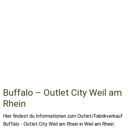
Buffalo – Outlet City Weil am
Rhein
Hier findest du Informationen zum Outlet/Fabrikverkauf
Buffalo - Outlet City Weil am Rhein in Weil am Rhein: