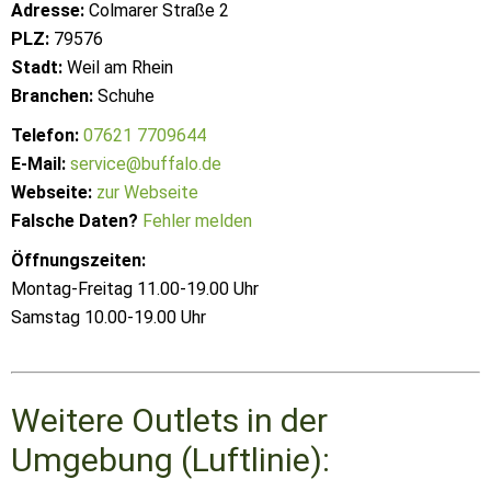
Adresse:
Colmarer Straße 2
PLZ:
79576
Stadt:
Weil am Rhein
Branchen:
Schuhe
Telefon:
07621 7709644
E-Mail:
service@buffalo.de
Webseite:
zur Webseite
Falsche Daten?
Fehler melden
Öffnungszeiten:
Montag-Freitag 11.00-19.00 Uhr
Samstag 10.00-19.00 Uhr
Weitere Outlets in der
Umgebung (Luftlinie):