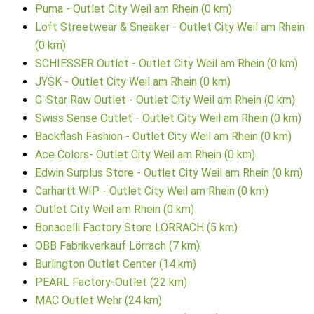
Puma - Outlet City Weil am Rhein (0 km)
Loft Streetwear & Sneaker - Outlet City Weil am Rhein
(0 km)
SCHIESSER Outlet - Outlet City Weil am Rhein (0 km)
JYSK - Outlet City Weil am Rhein (0 km)
G-Star Raw Outlet - Outlet City Weil am Rhein (0 km)
Swiss Sense Outlet - Outlet City Weil am Rhein (0 km)
Backflash Fashion - Outlet City Weil am Rhein (0 km)
Ace Colors- Outlet City Weil am Rhein (0 km)
Edwin Surplus Store - Outlet City Weil am Rhein (0 km)
Carhartt WIP - Outlet City Weil am Rhein (0 km)
Outlet City Weil am Rhein (0 km)
Bonacelli Factory Store LÖRRACH (5 km)
OBB Fabrikverkauf Lörrach (7 km)
Burlington Outlet Center (14 km)
PEARL Factory-Outlet (22 km)
MAC Outlet Wehr (24 km)