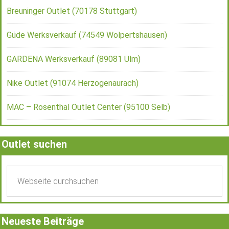
Breuninger Outlet (70178 Stuttgart)
Güde Werksverkauf (74549 Wolpertshausen)
GARDENA Werksverkauf (89081 Ulm)
Nike Outlet (91074 Herzogenaurach)
MAC – Rosenthal Outlet Center (95100 Selb)
Outlet suchen
Neueste Beiträge