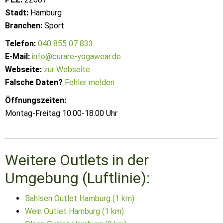
Stadt:
Hamburg
Branchen:
Sport
Telefon:
040 855 07 833
E-Mail:
info@curare-yogawear.de
Webseite:
zur Webseite
Falsche Daten?
Fehler melden
Öffnungszeiten:
Montag-Freitag 10.00-18.00 Uhr
Weitere Outlets in der
Umgebung (Luftlinie):
Bahlsen Outlet Hamburg (1 km)
Wein Outlet Hamburg (1 km)