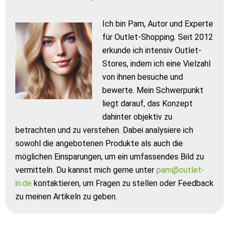
Ich bin Pam, Autor und Experte
für Outlet-Shopping. Seit 2012
erkunde ich intensiv Outlet-
Stores, indem ich eine Vielzahl
von ihnen besuche und
bewerte. Mein Schwerpunkt
liegt darauf, das Konzept
dahinter objektiv zu
betrachten und zu verstehen. Dabei analysiere ich
sowohl die angebotenen Produkte als auch die
möglichen Einsparungen, um ein umfassendes Bild zu
vermitteln. Du kannst mich gerne unter
pam@outlet-
in.de
kontaktieren, um Fragen zu stellen oder Feedback
zu meinen Artikeln zu geben.