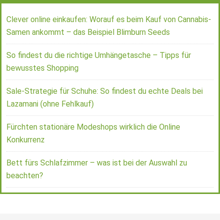
Clever online einkaufen: Worauf es beim Kauf von Cannabis-
Samen ankommt – das Beispiel Blimburn Seeds
So findest du die richtige Umhängetasche – Tipps für
bewusstes Shopping
Sale-Strategie für Schuhe: So findest du echte Deals bei
Lazamani (ohne Fehlkauf)
Fürchten stationäre Modeshops wirklich die Online
Konkurrenz
Bett fürs Schlafzimmer – was ist bei der Auswahl zu
beachten?