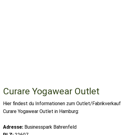
Curare Yogawear Outlet
Hier findest du Informationen zum Outlet/Fabrikverkauf
Curare Yogawear Outlet in Hamburg:
Adresse:
Businesspark Bahrenfeld
PLZ:
22607