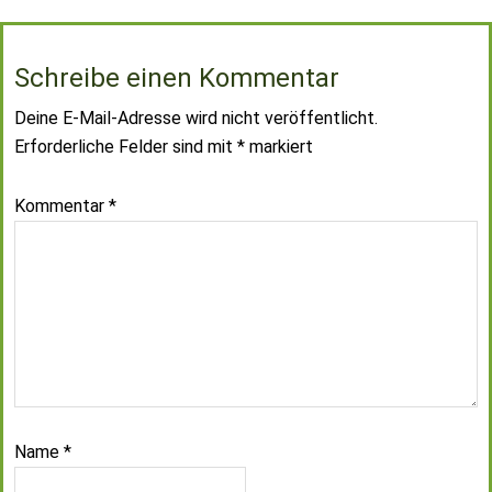
Schreibe einen Kommentar
Deine E-Mail-Adresse wird nicht veröffentlicht.
Erforderliche Felder sind mit
*
markiert
Kommentar
*
Name
*