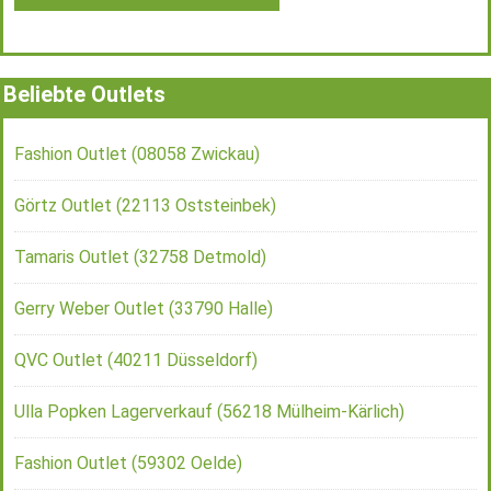
Beliebte Outlets
Fashion Outlet (08058 Zwickau)
Görtz Outlet (22113 Oststeinbek)
Tamaris Outlet (32758 Detmold)
Gerry Weber Outlet (33790 Halle)
QVC Outlet (40211 Düsseldorf)
Ulla Popken Lagerverkauf (56218 Mülheim-Kärlich)
Fashion Outlet (59302 Oelde)