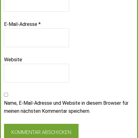
E-Mail-Adresse
*
Website
Name, E-Mail-Adresse und Website in diesem Browser für
meinen nächsten Kommentar speichern.