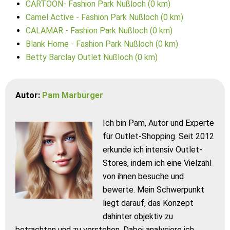
CARTOON- Fashion Park Nußloch (0 km)
Camel Active - Fashion Park Nußloch (0 km)
CALAMAR - Fashion Park Nußloch (0 km)
Blank Home - Fashion Park Nußloch (0 km)
Betty Barclay Outlet Nußloch (0 km)
Autor:
Pam Marburger
Ich bin Pam, Autor und Experte
für Outlet-Shopping. Seit 2012
erkunde ich intensiv Outlet-
Stores, indem ich eine Vielzahl
von ihnen besuche und
bewerte. Mein Schwerpunkt
liegt darauf, das Konzept
dahinter objektiv zu
betrachten und zu verstehen. Dabei analysiere ich