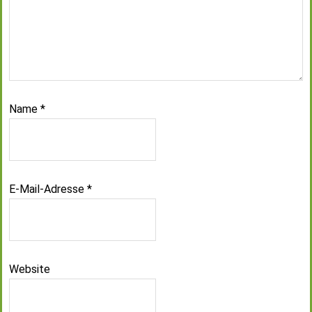
Name
*
E-Mail-Adresse
*
Website