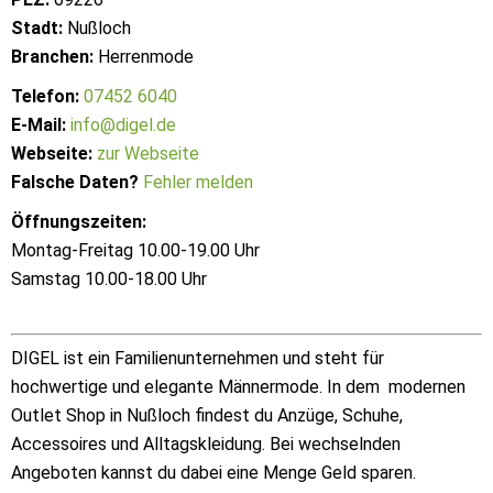
Stadt:
Nußloch
Branchen:
Herrenmode
Telefon:
07452 6040
E-Mail:
info@digel.de
Webseite:
zur Webseite
Falsche Daten?
Fehler melden
Öffnungszeiten:
Montag-Freitag 10.00-19.00 Uhr
Samstag 10.00-18.00 Uhr
DIGEL ist ein Familienunternehmen und steht für
hochwertige und elegante Männermode. In dem modernen
Outlet Shop in Nußloch findest du Anzüge, Schuhe,
Accessoires und Alltagskleidung. Bei wechselnden
Angeboten kannst du dabei eine Menge Geld sparen.