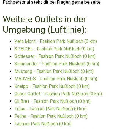
Fachpersonal steht dir bei Fragen gerne beiseite.
Weitere Outlets in der
Umgebung (Luftlinie):
Vera Mont - Fashion Park Nußloch (0 km)
SPEIDEL - Fashion Park Nußloch (0 km)
Schiesser - Fashion Park Nußloch (0 km)
Salamander - Fashion Park Nußloch (0 km)
Mustang - Fashion Park Nußloch (0 km)
MARVELiS - Fashion Park Nußloch (0 km)
Kneipp - Fashion Park Nußloch (0 km)
Gubor Outlet - Fashion Park Nußloch (0 km)
Gil Bret - Fashion Park Nußloch (0 km)
Fraas - Fashion Park Nußloch (0 km)
Felina - Fashion Park Nußloch (0 km)
Fashion Park Nußloch (0 km)