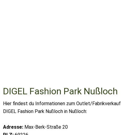
DIGEL Fashion Park Nußloch
Hier findest du Informationen zum Outlet/Fabrikverkauf
DIGEL Fashion Park Nußloch in Nußloch:
Adresse:
Max-Berk-Straße 20
PLZ:
69226