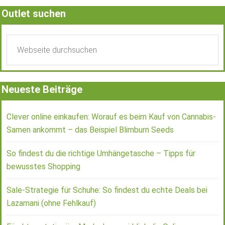
Outlet suchen
Neueste Beiträge
Clever online einkaufen: Worauf es beim Kauf von Cannabis-
Samen ankommt – das Beispiel Blimburn Seeds
So findest du die richtige Umhängetasche – Tipps für
bewusstes Shopping
Sale-Strategie für Schuhe: So findest du echte Deals bei
Lazamani (ohne Fehlkauf)