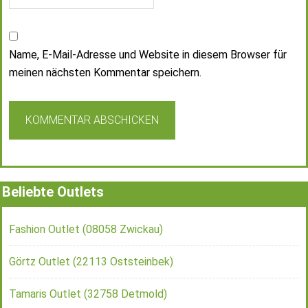
Name, E-Mail-Adresse und Website in diesem Browser für
meinen nächsten Kommentar speichern.
Beliebte Outlets
Fashion Outlet (08058 Zwickau)
Görtz Outlet (22113 Oststeinbek)
Tamaris Outlet (32758 Detmold)