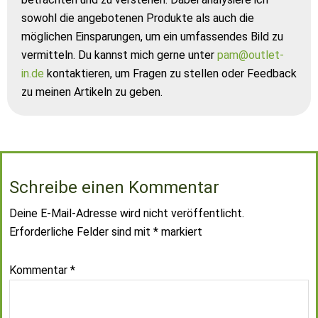
sowohl die angebotenen Produkte als auch die
möglichen Einsparungen, um ein umfassendes Bild zu
vermitteln. Du kannst mich gerne unter
pam@outlet-
in.de
kontaktieren, um Fragen zu stellen oder Feedback
zu meinen Artikeln zu geben.
Schreibe einen Kommentar
Deine E-Mail-Adresse wird nicht veröffentlicht.
Erforderliche Felder sind mit
*
markiert
Kommentar
*