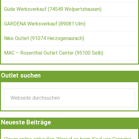
Güde Werksverkauf (74549 Wolpertshausen)
GARDENA Werksverkauf (89081 Ulm)
Nike Outlet (91074 Herzogenaurach)
MAC – Rosenthal Outlet Center (95100 Selb)
Outlet suchen
Neueste Beiträge