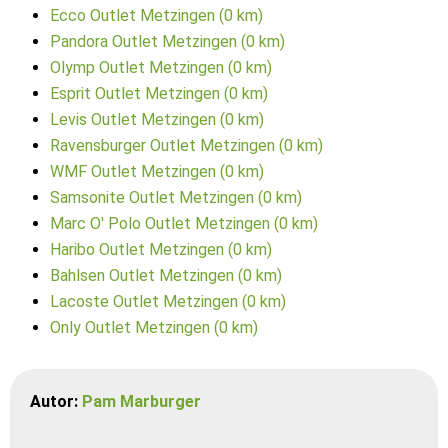
Ecco Outlet Metzingen (0 km)
Pandora Outlet Metzingen (0 km)
Olymp Outlet Metzingen (0 km)
Esprit Outlet Metzingen (0 km)
Levis Outlet Metzingen (0 km)
Ravensburger Outlet Metzingen (0 km)
WMF Outlet Metzingen (0 km)
Samsonite Outlet Metzingen (0 km)
Marc O' Polo Outlet Metzingen (0 km)
Haribo Outlet Metzingen (0 km)
Bahlsen Outlet Metzingen (0 km)
Lacoste Outlet Metzingen (0 km)
Only Outlet Metzingen (0 km)
Autor:
Pam Marburger