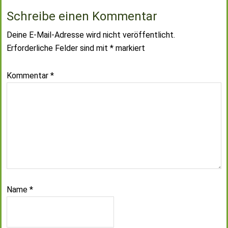
Schreibe einen Kommentar
Deine E-Mail-Adresse wird nicht veröffentlicht.
Erforderliche Felder sind mit
*
markiert
Kommentar
*
Name
*