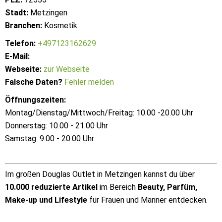
Stadt:
Metzingen
Branchen:
Kosmetik
Telefon:
+497123162629
E-Mail:
Webseite:
zur Webseite
Falsche Daten?
Fehler melden
Öffnungszeiten:
Montag/Dienstag/Mittwoch/Freitag: 10.00 -20.00 Uhr
Donnerstag: 10.00 - 21.00 Uhr
Samstag: 9.00 - 20.00 Uhr
Im großen Douglas Outlet in Metzingen kannst du über
10.000 reduzierte Artikel
im Bereich
Beauty, Parfüm,
Make-up und Lifestyle
für Frauen und Männer entdecken.