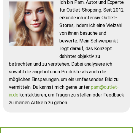
Ich bin Pam, Autor und Experte
für Outlet-Shopping. Seit 2012
erkunde ich intensiv Outlet-
Stores, indem ich eine Vielzahl
von ihnen besuche und
bewerte. Mein Schwerpunkt
liegt darauf, das Konzept
dahinter objektiv zu
betrachten und zu verstehen. Dabei analysiere ich
sowohl die angebotenen Produkte als auch die
möglichen Einsparungen, um ein umfassendes Bild zu
vermitteln. Du kannst mich gerne unter
pam@outlet-
in.de
kontaktieren, um Fragen zu stellen oder Feedback
zu meinen Artikeln zu geben.