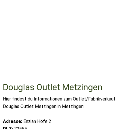
Douglas Outlet Metzingen
Hier findest du Informationen zum Outlet/Fabrikverkauf
Douglas Outlet Metzingen in Metzingen:
Adresse:
Enzian Höfe 2
PLZ:
72555