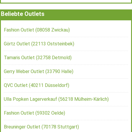
Beliebte Outlets
Fashion Outlet (08058 Zwickau)
Görtz Outlet (22113 Oststeinbek)
Tamaris Outlet (32758 Detmold)
Gerry Weber Outlet (33790 Halle)
QVC Outlet (40211 Düsseldorf)
Ulla Popken Lagerverkauf (56218 Mülheim-Kärlich)
Fashion Outlet (59302 Oelde)
Breuninger Outlet (70178 Stuttgart)