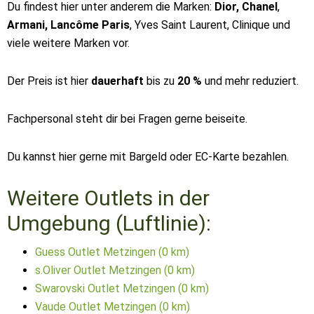
Du findest hier unter anderem die Marken:
Dior, Chanel
,
Armani, Lancôme Paris
, Yves Saint Laurent, Clinique und
viele weitere Marken vor.
Der Preis ist hier
dauerhaft
bis zu
20 %
und mehr reduziert.
Fachpersonal steht dir bei Fragen gerne beiseite.
Du kannst hier gerne mit Bargeld oder EC-Karte bezahlen.
Weitere Outlets in der
Umgebung (Luftlinie):
Guess Outlet Metzingen (0 km)
s.Oliver Outlet Metzingen (0 km)
Swarovski Outlet Metzingen (0 km)
Vaude Outlet Metzingen (0 km)