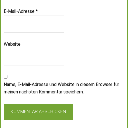
E-Mail-Adresse
*
Website
Name, E-Mail-Adresse und Website in diesem Browser für
meinen nächsten Kommentar speichern.