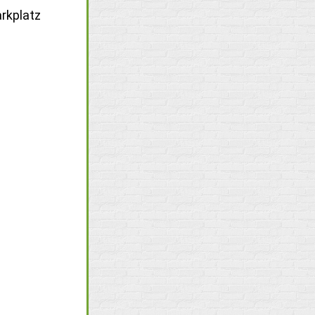
rkplatz