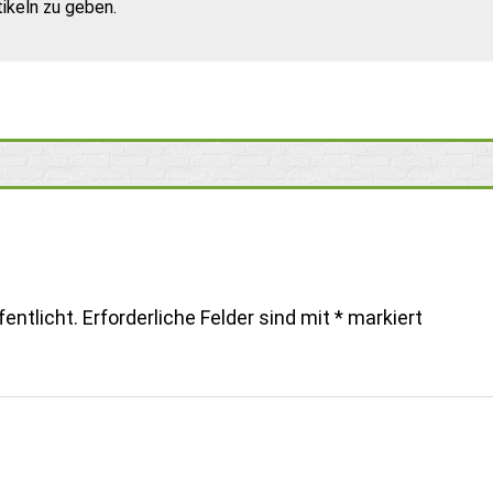
ikeln zu geben.
entlicht.
Erforderliche Felder sind mit
*
markiert