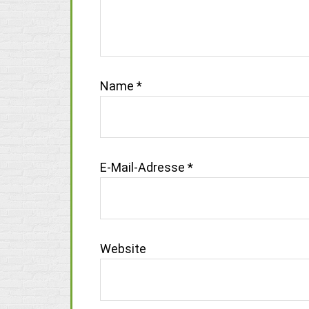
Name
*
E-Mail-Adresse
*
Website