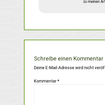
zu meinen Art
Schreibe einen Kommentar
Deine E-Mail-Adresse wird nicht veröff
Kommentar
*