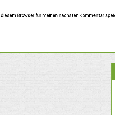
n diesem Browser für meinen nächsten Kommentar spei