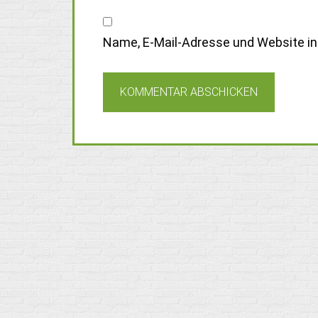
Name, E-Mail-Adresse und Website i