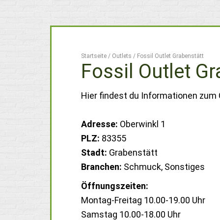
Startseite
/
Outlets
/
Fossil Outlet Grabenstätt
Fossil Outlet G
Hier findest du Informationen zum 
Adresse:
Oberwinkl 1
PLZ:
83355
Stadt:
Grabenstätt
Branchen:
Schmuck, Sonstiges
Öffnungszeiten:
Montag-Freitag 10.00-19.00 Uhr
Samstag 10.00-18.00 Uhr