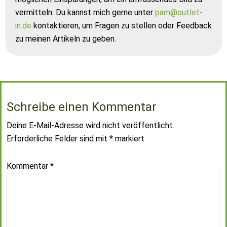
vermitteln. Du kannst mich gerne unter
pam@outlet-
in.de
kontaktieren, um Fragen zu stellen oder Feedback
zu meinen Artikeln zu geben.
Schreibe einen Kommentar
Deine E-Mail-Adresse wird nicht veröffentlicht.
Erforderliche Felder sind mit
*
markiert
Kommentar
*