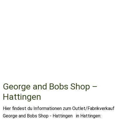
George and Bobs Shop –
Hattingen
Hier findest du Informationen zum Outlet/Fabrikverkauf
George and Bobs Shop - Hattingen in Hattingen: