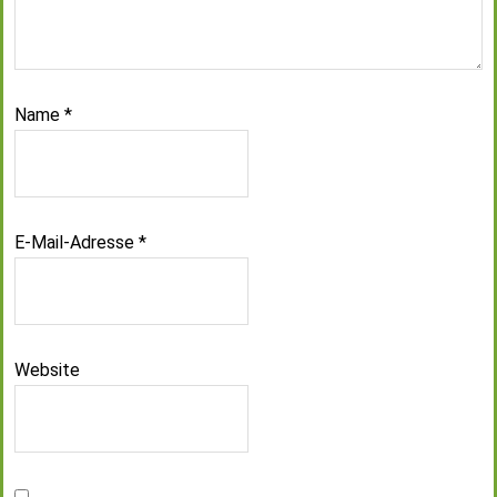
Name
*
E-Mail-Adresse
*
Website