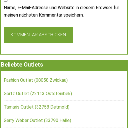
Name, E-Mail-Adresse und Website in diesem Browser für
meinen nächsten Kommentar speichern.
Beliebte Outlets
Fashion Outlet (08058 Zwickau)
Görtz Outlet (22113 Oststeinbek)
Tamaris Outlet (32758 Detmold)
Gerry Weber Outlet (33790 Halle)