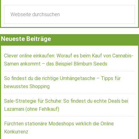
Neueste Beiträge
Clever online einkaufen: Worauf es beim Kauf von Cannabis-
Samen ankommt – das Beispiel Blimburn Seeds
So findest du die richtige Umhängetasche – Tipps für
bewusstes Shopping
Sale-Strategie für Schuhe: So findest du echte Deals bei
Lazamani (ohne Fehlkauf)
Fürchten stationäre Modeshops wirklich die Online
Konkurrenz