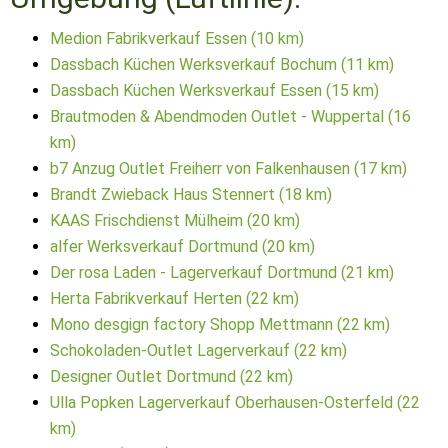
Medion Fabrikverkauf Essen (10 km)
Dassbach Küchen Werksverkauf Bochum (11 km)
Dassbach Küchen Werksverkauf Essen (15 km)
Brautmoden & Abendmoden Outlet - Wuppertal (16
km)
b7 Anzug Outlet Freiherr von Falkenhausen (17 km)
Brandt Zwieback Haus Stennert (18 km)
KAAS Frischdienst Mülheim (20 km)
alfer Werksverkauf Dortmund (20 km)
Der rosa Laden - Lagerverkauf Dortmund (21 km)
Herta Fabrikverkauf Herten (22 km)
Mono desgign factory Shopp Mettmann (22 km)
Schokoladen-Outlet Lagerverkauf (22 km)
Designer Outlet Dortmund (22 km)
Ulla Popken Lagerverkauf Oberhausen-Osterfeld (22
km)