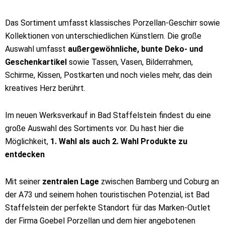
Das Sortiment umfasst klassisches Porzellan-Geschirr sowie
Kollektionen von unterschiedlichen Künstlern. Die große
Auswahl umfasst
außergewöhnliche, bunte Deko- und
Geschenkartikel
sowie Tassen, Vasen, Bilderrahmen,
Schirme, Kissen, Postkarten und noch vieles mehr, das dein
kreatives Herz berührt.
Im neuen Werksverkauf in Bad Staffelstein findest du eine
große Auswahl des Sortiments vor. Du hast hier die
Möglichkeit,
1. Wahl als auch 2. Wahl Produkte zu
entdecken
Mit seiner
zentralen Lage
zwischen Bamberg und Coburg an
der A73 und seinem hohen touristischen Potenzial, ist Bad
Staffelstein der perfekte Standort für das Marken-Outlet
der Firma Goebel Porzellan und dem hier angebotenen