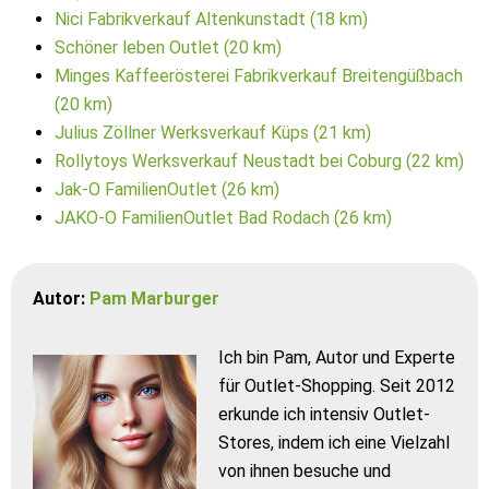
Nici Fabrikverkauf Altenkunstadt (18 km)
Schöner leben Outlet (20 km)
Minges Kaffeerösterei Fabrikverkauf Breitengüßbach
(20 km)
Julius Zöllner Werksverkauf Küps (21 km)
Rollytoys Werksverkauf Neustadt bei Coburg (22 km)
Jak-O FamilienOutlet (26 km)
JAKO-O FamilienOutlet Bad Rodach (26 km)
Autor:
Pam Marburger
Ich bin Pam, Autor und Experte
für Outlet-Shopping. Seit 2012
erkunde ich intensiv Outlet-
Stores, indem ich eine Vielzahl
von ihnen besuche und