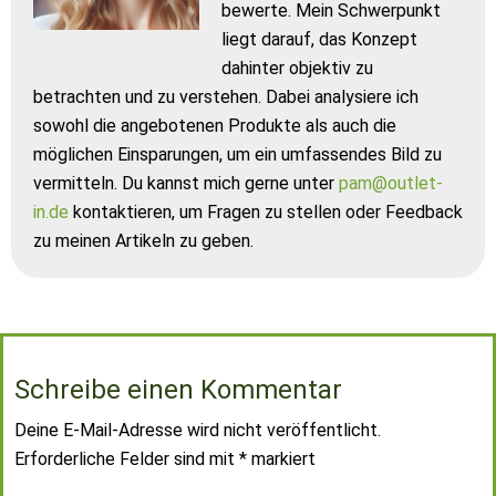
bewerte. Mein Schwerpunkt
liegt darauf, das Konzept
dahinter objektiv zu
betrachten und zu verstehen. Dabei analysiere ich
sowohl die angebotenen Produkte als auch die
möglichen Einsparungen, um ein umfassendes Bild zu
vermitteln. Du kannst mich gerne unter
pam@outlet-
in.de
kontaktieren, um Fragen zu stellen oder Feedback
zu meinen Artikeln zu geben.
Schreibe einen Kommentar
Deine E-Mail-Adresse wird nicht veröffentlicht.
Erforderliche Felder sind mit
*
markiert