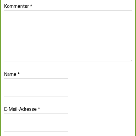
Kommentar
*
Name
*
E-Mail-Adresse
*