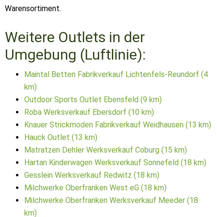
Warensortiment.
Weitere Outlets in der
Umgebung (Luftlinie):
Maintal Betten Fabrikverkauf Lichtenfels-Reundorf (4
km)
Outdoor Sports Outlet Ebensfeld (9 km)
Roba Werksverkauf Ebersdorf (10 km)
Knauer Strickmoden Fabrikverkauf Weidhausen (13 km)
Hauck Outlet (13 km)
Matratzen Dehler Werksverkauf Coburg (15 km)
Hartan Kinderwagen Werksverkauf Sonnefeld (18 km)
Gesslein Werksverkauf Redwitz (18 km)
Milchwerke Oberfranken West eG (18 km)
Milchwerke Oberfranken Werksverkauf Meeder (18
km)