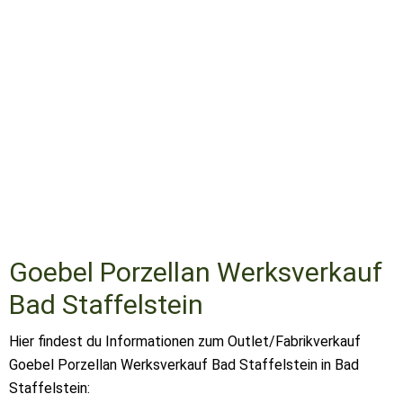
Goebel Porzellan Werksverkauf
Bad Staffelstein
Hier findest du Informationen zum Outlet/Fabrikverkauf
Goebel Porzellan Werksverkauf Bad Staffelstein in Bad
Staffelstein: