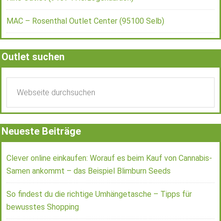
MAC – Rosenthal Outlet Center (95100 Selb)
Outlet suchen
Neueste Beiträge
Clever online einkaufen: Worauf es beim Kauf von Cannabis-
Samen ankommt – das Beispiel Blimburn Seeds
So findest du die richtige Umhängetasche – Tipps für
bewusstes Shopping