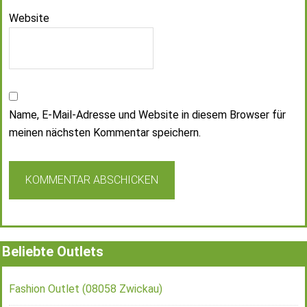
Website
Name, E-Mail-Adresse und Website in diesem Browser für
meinen nächsten Kommentar speichern.
Beliebte Outlets
Fashion Outlet (08058 Zwickau)