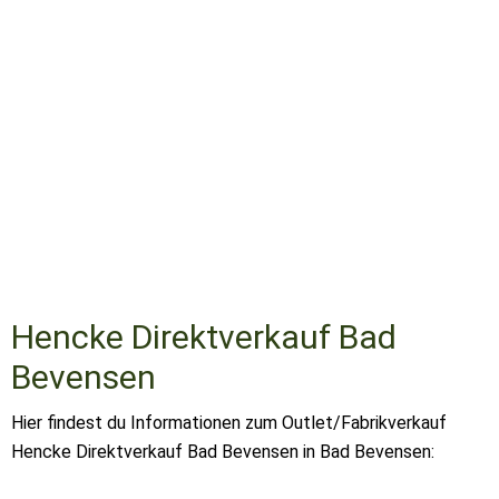
Hencke Direktverkauf Bad
Bevensen
Hier findest du Informationen zum Outlet/Fabrikverkauf
Hencke Direktverkauf Bad Bevensen in Bad Bevensen: