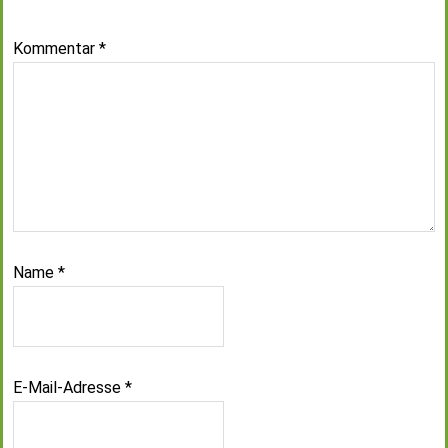
Kommentar
*
Name
*
E-Mail-Adresse
*