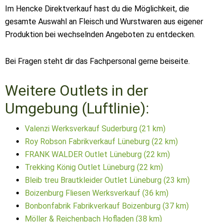
Im Hencke Direktverkauf hast du die Möglichkeit, die
gesamte Auswahl an Fleisch und Wurstwaren aus eigener
Produktion bei wechselnden Angeboten zu entdecken.
Bei Fragen steht dir das Fachpersonal gerne beiseite.
Weitere Outlets in der
Umgebung (Luftlinie):
Valenzi Werksverkauf Suderburg (21 km)
Roy Robson Fabrikverkauf Lüneburg (22 km)
FRANK WALDER Outlet Lüneburg (22 km)
Trekking König Outlet Lüneburg (22 km)
Bleib treu Brautkleider Outlet Lüneburg (23 km)
Boizenburg Fliesen Werksverkauf (36 km)
Bonbonfabrik Fabrikverkauf Boizenburg (37 km)
Möller & Reichenbach Hofladen (38 km)