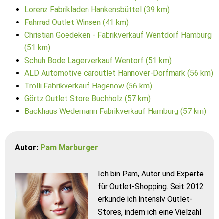
Lorenz Fabrikladen Hankensbüttel (39 km)
Fahrrad Outlet Winsen (41 km)
Christian Goedeken - Fabrikverkauf Wentdorf Hamburg
(51 km)
Schuh Bode Lagerverkauf Wentorf (51 km)
ALD Automotive caroutlet Hannover-Dorfmark (56 km)
Trolli Fabrikverkauf Hagenow (56 km)
Görtz Outlet Store Buchholz (57 km)
Backhaus Wedemann Fabrikverkauf Hamburg (57 km)
Autor:
Pam Marburger
Ich bin Pam, Autor und Experte
für Outlet-Shopping. Seit 2012
erkunde ich intensiv Outlet-
Stores, indem ich eine Vielzahl