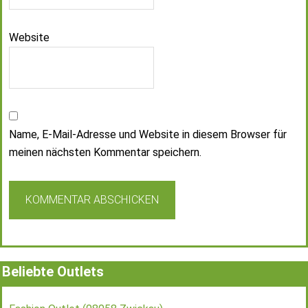
Website
Name, E-Mail-Adresse und Website in diesem Browser für
meinen nächsten Kommentar speichern.
Beliebte Outlets