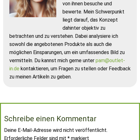
von ihnen besuche und
bewerte. Mein Schwerpunkt
liegt darauf, das Konzept
dahinter objektiv zu
betrachten und zu verstehen. Dabei analysiere ich
sowohl die angebotenen Produkte als auch die
möglichen Einsparungen, um ein umfassendes Bild zu
vermitteln. Du kannst mich gerne unter
pam@outlet-
in.de
kontaktieren, um Fragen zu stellen oder Feedback
zu meinen Artikeln zu geben.
Schreibe einen Kommentar
Deine E-Mail-Adresse wird nicht veröffentlicht.
Erforderliche Felder sind mit
*
markiert