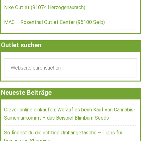
Nike Outlet (91074 Herzogenaurach)
MAC – Rosenthal Outlet Center (95100 Selb)
Outlet suchen
Neueste Beiträge
Clever online einkaufen: Worauf es beim Kauf von Cannabis-
Samen ankommt – das Beispiel Blimburn Seeds
So findest du die richtige Umhängetasche – Tipps für
bewusstes Shopping