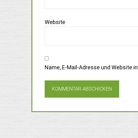
Website
Name, E-Mail-Adresse und Website i