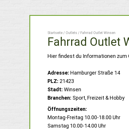
Startseite
/
Outlets
/
Fahrrad Outlet Winsen
Fahrrad Outlet 
Hier findest du Informationen zum 
Adresse:
Hamburger Straße 14
PLZ:
21423
Stadt:
Winsen
Branchen:
Sport, Freizeit & Hobby
Öffnungszeiten:
Montag-Freitag 10.00-18.00 Uhr
Samstag 10.00-14.00 Uhr