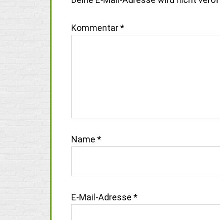
Kommentar
*
Name
*
E-Mail-Adresse
*