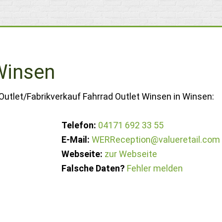
Winsen
Outlet/Fabrikverkauf Fahrrad Outlet Winsen in Winsen:
Telefon:
04171 692 33 55
E-Mail:
WERReception@valueretail.com
Webseite:
zur Webseite
Falsche Daten?
Fehler melden