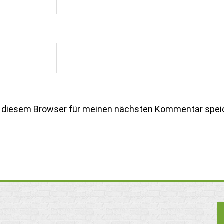
n diesem Browser für meinen nächsten Kommentar spei