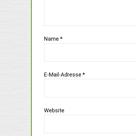
Name
*
E-Mail-Adresse
*
Website