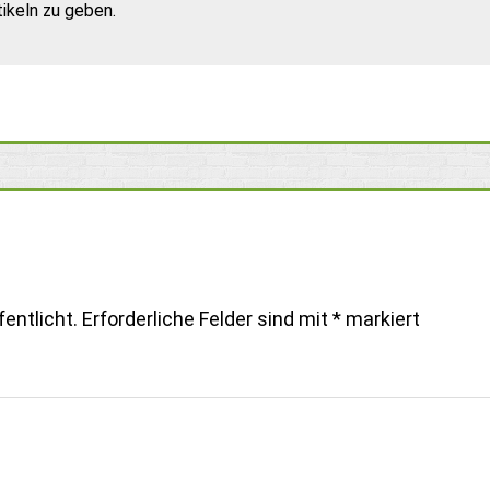
ikeln zu geben.
entlicht.
Erforderliche Felder sind mit
*
markiert