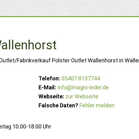
Wallenhorst
Outlet/Fabrikverkauf Polster Outlet Wallenhorst in Walle
Telefon:
05407 8137744
E-Mail:
info@magni-leder.de
Webseite:
zur Webseite
Falsche Daten?
Fehler melden
itag 10.00-18.00 Uhr