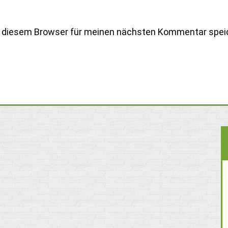
n diesem Browser für meinen nächsten Kommentar spei