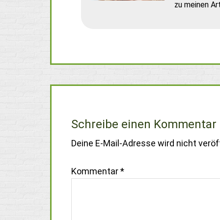
zu meinen Art
Schreibe einen Kommentar
Deine E-Mail-Adresse wird nicht veröff
Kommentar
*