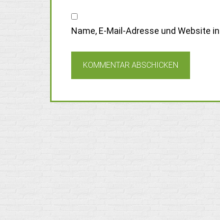
Name, E-Mail-Adresse und Website i