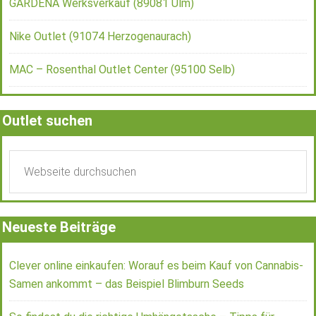
GARDENA Werksverkauf (89081 Ulm)
Nike Outlet (91074 Herzogenaurach)
MAC – Rosenthal Outlet Center (95100 Selb)
Outlet suchen
Neueste Beiträge
Clever online einkaufen: Worauf es beim Kauf von Cannabis-
Samen ankommt – das Beispiel Blimburn Seeds