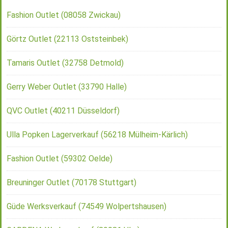
Fashion Outlet (08058 Zwickau)
Görtz Outlet (22113 Oststeinbek)
Tamaris Outlet (32758 Detmold)
Gerry Weber Outlet (33790 Halle)
QVC Outlet (40211 Düsseldorf)
Ulla Popken Lagerverkauf (56218 Mülheim-Kärlich)
Fashion Outlet (59302 Oelde)
Breuninger Outlet (70178 Stuttgart)
Güde Werksverkauf (74549 Wolpertshausen)