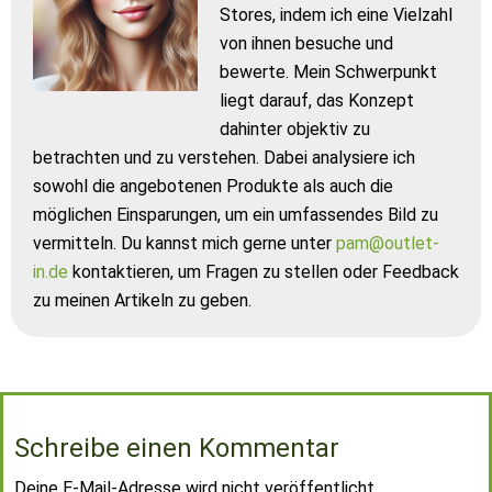
Stores, indem ich eine Vielzahl
von ihnen besuche und
bewerte. Mein Schwerpunkt
liegt darauf, das Konzept
dahinter objektiv zu
betrachten und zu verstehen. Dabei analysiere ich
sowohl die angebotenen Produkte als auch die
möglichen Einsparungen, um ein umfassendes Bild zu
vermitteln. Du kannst mich gerne unter
pam@outlet-
in.de
kontaktieren, um Fragen zu stellen oder Feedback
zu meinen Artikeln zu geben.
Schreibe einen Kommentar
Deine E-Mail-Adresse wird nicht veröffentlicht.