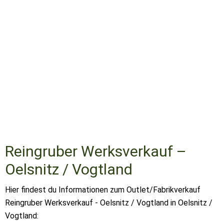
Reingruber Werksverkauf –
Oelsnitz / Vogtland
Hier findest du Informationen zum Outlet/Fabrikverkauf
Reingruber Werksverkauf - Oelsnitz / Vogtland in Oelsnitz /
Vogtland: