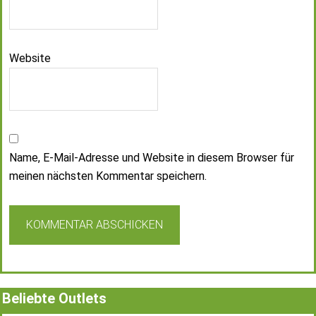
Website
Name, E-Mail-Adresse und Website in diesem Browser für
meinen nächsten Kommentar speichern.
Beliebte Outlets