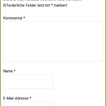
Erforderliche Felder sind mit
*
markiert
Kommentar
*
Name
*
E-Mail-Adresse
*