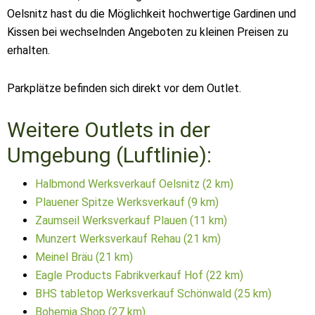
Oelsnitz hast du die Möglichkeit hochwertige Gardinen und
Kissen bei wechselnden Angeboten zu kleinen Preisen zu
erhalten.
Parkplätze befinden sich direkt vor dem Outlet.
Weitere Outlets in der
Umgebung (Luftlinie):
Halbmond Werksverkauf Oelsnitz (2 km)
Plauener Spitze Werksverkauf (9 km)
Zaumseil Werksverkauf Plauen (11 km)
Munzert Werksverkauf Rehau (21 km)
Meinel Bräu (21 km)
Eagle Products Fabrikverkauf Hof (22 km)
BHS tabletop Werksverkauf Schönwald (25 km)
Bohemia Shop (27 km)